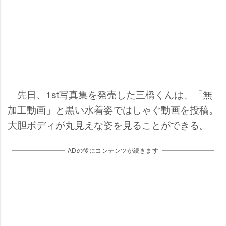
先日、1st写真集を発売した三橋くんは、「無
加工動画」と黒い水着姿ではしゃぐ動画を投稿。
大胆ボディが丸見えな姿を見ることができる。
ADの後にコンテンツが続きます