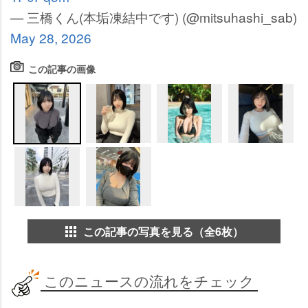
— 三橋くん(本垢凍結中です) (@mitsuhashi_sab)
May 28, 2026
この記事の画像
この記事の写真を見る（全6枚）
このニュースの流れをチェック