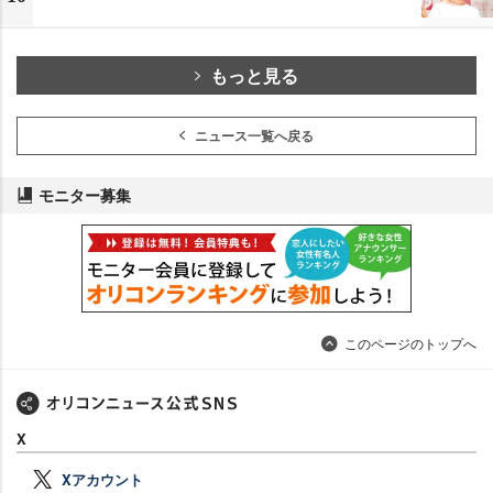
もっと見る
ニュース一覧へ戻る
モニター募集
このページのトップへ
X
Xアカウント