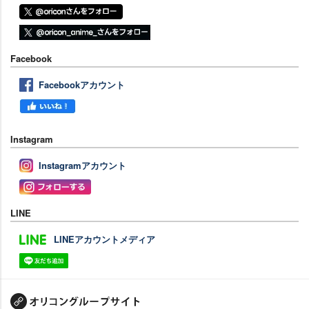
Facebook
Facebookアカウント
Instagram
Instagramアカウント
LINE
LINEアカウントメディア