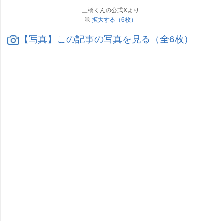
三橋くんの公式Xより
拡大する（6枚）
【写真】この記事の写真を見る（全6枚）