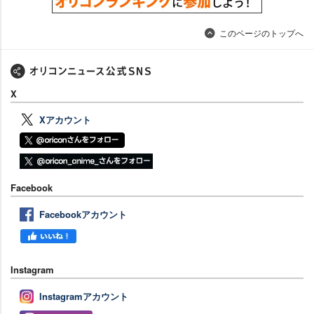
このページのトップへ
X
Xアカウント
Facebook
Facebookアカウント
Instagram
Instagramアカウント