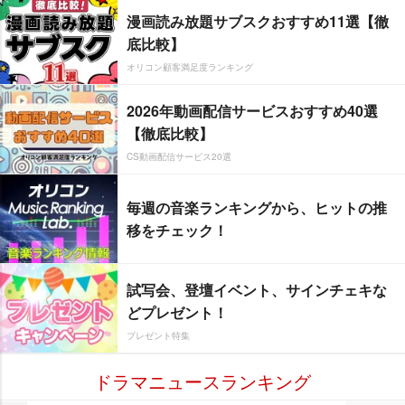
漫画読み放題サブスクおすすめ11選【徹
底比較】
オリコン顧客満足度ランキング
2026年動画配信サービスおすすめ40選
【徹底比較】
CS動画配信サービス20選
毎週の音楽ランキングから、ヒットの推
移をチェック！
試写会、登壇イベント、サインチェキな
どプレゼント！
プレゼント特集
ドラマニュースランキング