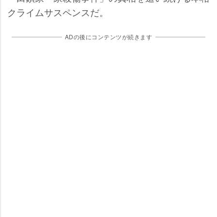
クライムサスペンスだ。
ADの後にコンテンツが続きます