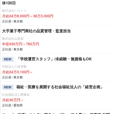
休120日
株式会社シロトリ
月給24万8,000円～36万3,000円
正社員 / 東京都
大手菓子専門商社の品質管理・監査担当
株式会社山星屋
年収530万円～760万円
正社員 / 東京都
「学校運営スタッフ」/未経験・無資格もOK
NEW
学校法人三幸学園
月給24万3,100円～
正社員 / 東京都
福祉・医療を展開する社会福祉法人の「経営企画」
NEW
社会福祉法人愛燦会
月給30万円～
正社員 / 愛知県