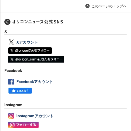
このページのトップへ
X
Xアカウント
Facebook
Facebookアカウント
Instagram
Instagramアカウント