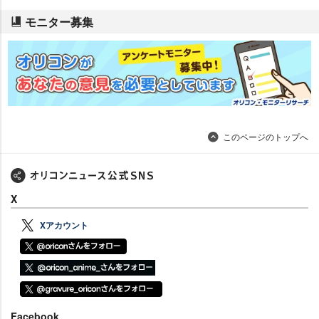
モニター募集
このページのトップへ
X
Xアカウント
Facebook