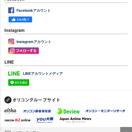
Facebookアカウント
Instagram
Instagramアカウント
LINE
LINEアカウントメディア