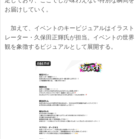
お届けしていく。
加えて、イベントのキービジュアルはイラスト
レーター・久保田正輝氏が担当。イベントの世界
観を象徴するビジュアルとして展開する。