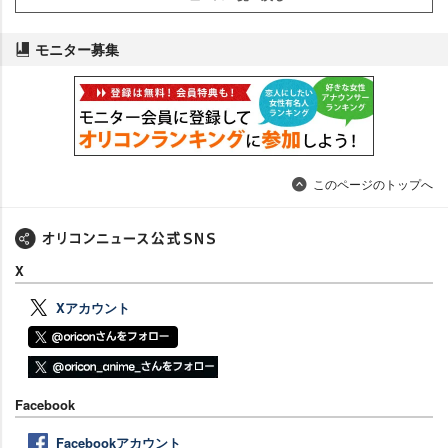
モニター募集
このページのトップへ
X
Xアカウント
Facebook
Facebookアカウント