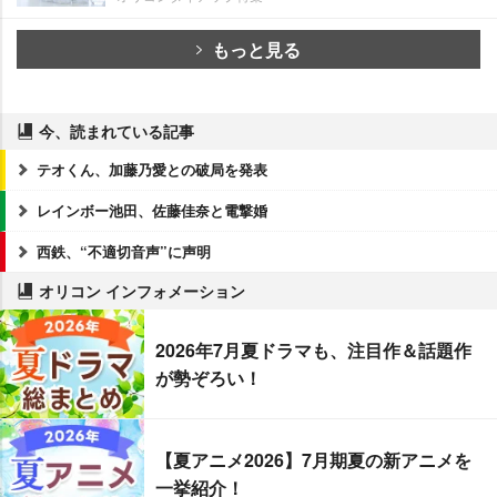
もっと見る
今、読まれている記事
テオくん、加藤乃愛との破局を発表
レインボー池田、佐藤佳奈と電撃婚
西鉄、“不適切音声”に声明
オリコン インフォメーション
2026年7月夏ドラマも、注目作＆話題作
が勢ぞろい！
【夏アニメ2026】7月期夏の新アニメを
一挙紹介！