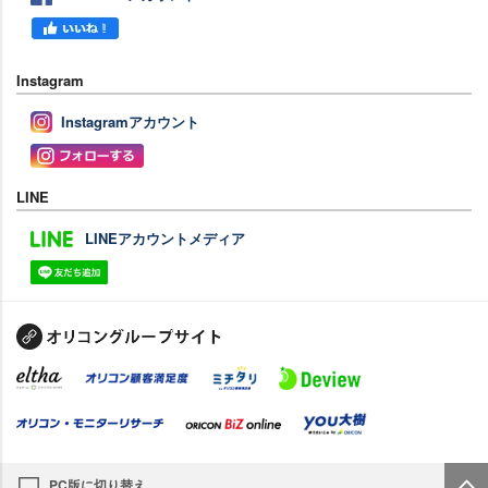
Instagram
Instagramアカウント
LINE
LINEアカウントメディア
PC版に切り替え