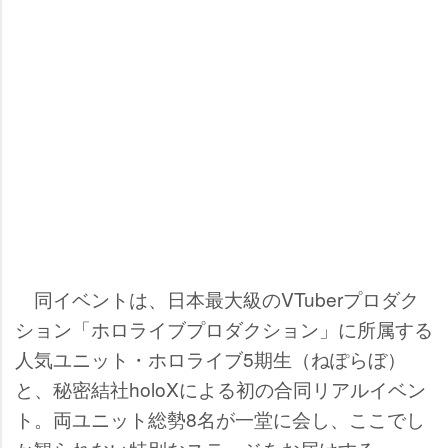
同イベントは、日本最大級のVTuberプロダク
ション「ホロライブプロダクション」に所属する
人気ユニット・ホロライブ5期生（ねぽらぼ）
と、秘密結社holoXによる初の合同リアルイベン
ト。両ユニット総勢8名が一堂に会し、ここでし