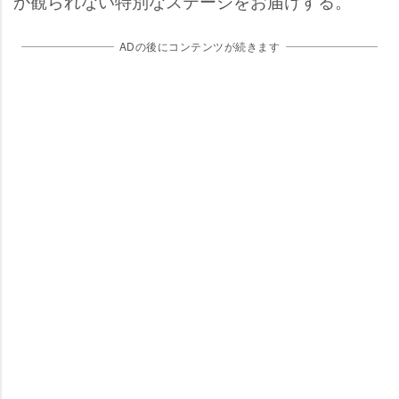
か観られない特別なステージをお届けする。
ADの後にコンテンツが続きます