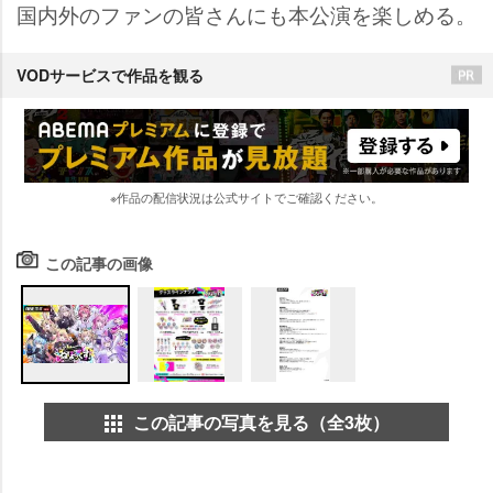
国内外のファンの皆さんにも本公演を楽しめる。
VODサービスで作品を観る
※作品の配信状況は公式サイトでご確認ください。
この記事の画像
この記事の写真を見る（全3枚）