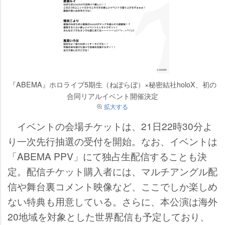
『ABEMA』ホロライブ5期生（ねぽらぼ）×秘密結社holoX、初の
合同リアルイベント開催決定
拡大する
イベントの会場チケットは、21日22時30分よ
り一次先行抽選の受付を開始。なお、イベントは
「ABEMA PPV」にて独占生配信することも決
定。配信チケット購入者には、マルチアングル配
信や舞台裏コメント映像など、ここでしか楽しめ
ない特典も用意している。さらに、本公演は海外
20地域を対象とした世界配信も予定しており、