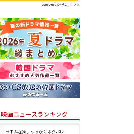
sponsored by 求人ボックス
田中みな実、うっかりネタバレ