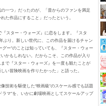
の一つ」だったのが、「昔からのファンを満足
かれた作品にすること」だったという。
で『スター・ウォーズ』に恋をします。『スタ
7年ぶり。新しい世代に、この作品を届けるチャン
ーグー”のことは知っていても、『スター・ウォー
ないかもしれない。だからこそ、この作品が入り
れまで『スター・ウォーズ』を一度も観たことが
新しい冒険映画を作りたかった」と語った。
像技術を駆使した“映画級”のスケール感でも話題
ドラマ”を、いかに劇場映画としてスケールアップ