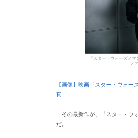
『スター・ウォーズ／マ
フ
【画像】映画『スター・ウォーズ
真
その最新作が、『スター・ウォ
だ。