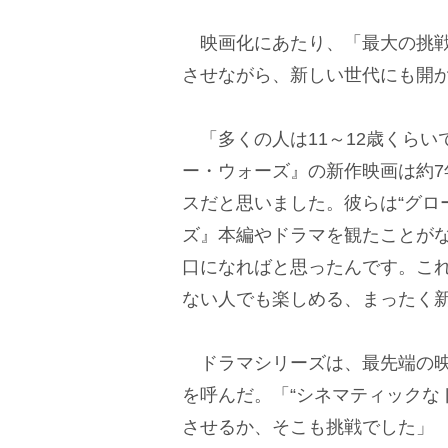
映画化にあたり、「最大の挑戦
させながら、新しい世代にも開
「多くの人は11～12歳くらい
ー・ウォーズ』の新作映画は約
スだと思いました。彼らは“グロ
ズ』本編やドラマを観たことが
口になればと思ったんです。こ
ない人でも楽しめる、まったく
ドラマシリーズは、最先端の映
を呼んだ。「“シネマティックな
させるか、そこも挑戦でした」