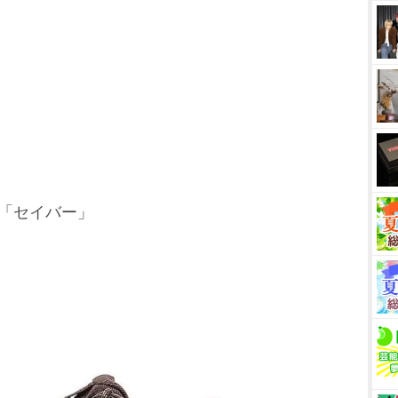
「セイバー」