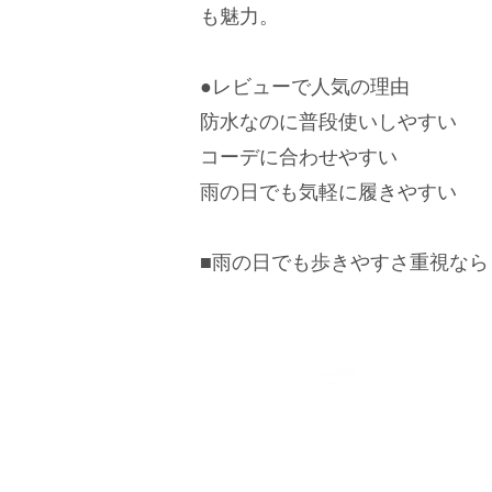
も魅力。
●レビューで人気の理由
防水なのに普段使いしやすい
コーデに合わせやすい
雨の日でも気軽に履きやすい
■雨の日でも歩きやすさ重視なら