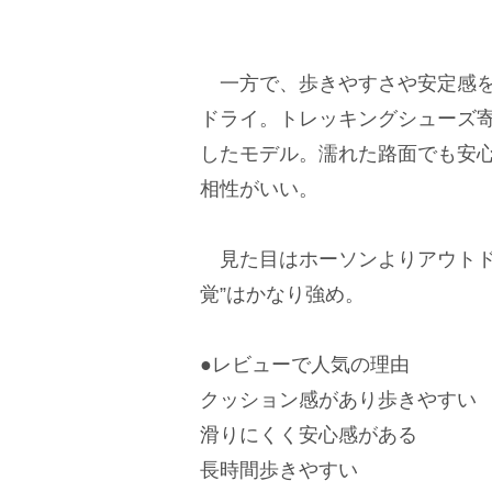
一方で、歩きやすさや安定感を重
ドライ。トレッキングシューズ
したモデル。濡れた路面でも安
相性がいい。
見た目はホーソンよりアウトド
覚”はかなり強め。
●レビューで人気の理由
クッション感があり歩きやすい
滑りにくく安心感がある
長時間歩きやすい