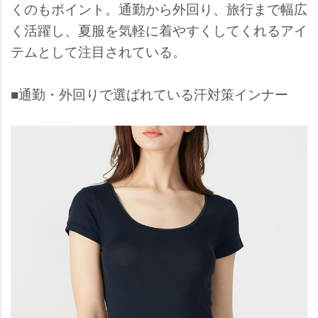
くのもポイント。通勤から外回り、旅行まで幅広
く活躍し、夏服を気軽に着やすくしてくれるアイ
テムとして注目されている。
■通勤・外回りで選ばれている汗対策インナー