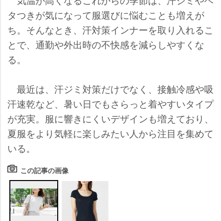
タつきが気になって服選びに悩むことも増えが
ち。そんなとき、汗対策インナーを取り入れるこ
とで、通勤や外出時の不快感を減らしやすくな
る。
最近は、汗ジミ対策だけでなく、接触冷感や吸
汗速乾など、暑い日でもさらっと着やすいタイプ
が充実。服に響きにくいデザインも増えており、
夏服をより気軽に楽しみたい人から注目を集めて
いる。
この記事の画像