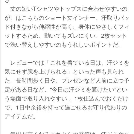
丈の短いTシャツやトップスに合わせやすいの
が、はこちらのショート丈インナー。汗取りパッ
ド付きながら伸縮性が高く、身体にやさしくフィ
ットするため、動いてもズレにくい。2枚セット
で洗い替えしやすいのもうれしいポイントだ。
レビューでは「これを着ている日は、汗ジミを
気にせず腕を上げられる」といった声も見られ
た。長時間歩く日や、プレゼンなど人前に立つ予
定がある日など、“今日は汗ジミを避けたい”とい
う場面で取り入れやすい 。1枚仕込んでおくだけ
で、1日中余裕を持って過ごせるお守り代わりの
アイテムだ。
気温が高くなるこれからの季節は、汗ジミやベ