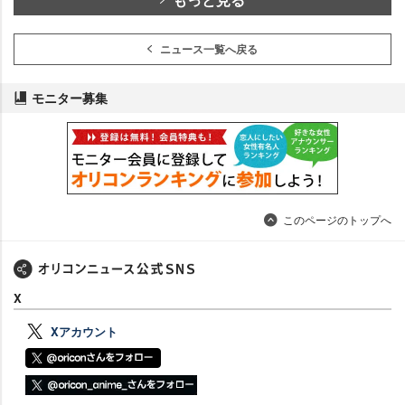
ニュース一覧へ戻る
モニター募集
このページのトップへ
X
Xアカウント