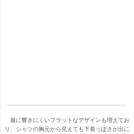
服に響きにくいフラットなデザインも増えてお
り、シャツの胸元から見えても下着っぽさが出に