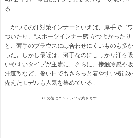
る
かつての汗対策インナーといえば、厚手でゴワ
ついたり、“スポーツインナー感”がつよかったり
と、薄手のブラウスには合わせにくいものも多か
った。しかし最近は、薄手なのにしっかり汗を吸
いやすいタイプが主流に。さらに、接触冷感や吸
汗速乾など、暑い日でもさらっと着やすい機能を
備えたモデルも人気を集めている。
ADの後にコンテンツが続きます