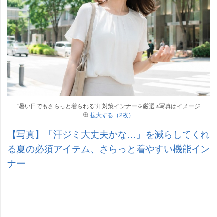
“暑い日でもさらっと着られる”汗対策インナーを厳選 ※写真はイメージ
拡大する（2枚）
【写真】「汗ジミ大丈夫かな…」を減らしてくれ
る夏の必須アイテム、さらっと着やすい機能イン
ナー