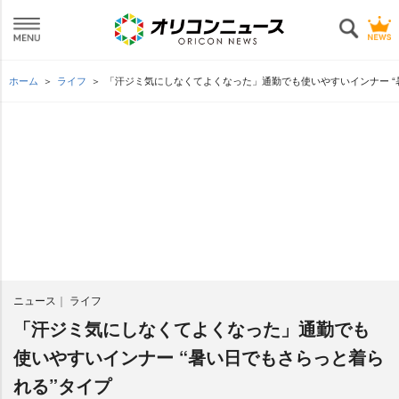
ホーム
ライフ
「汗ジミ気にしなくてよくなった」通勤でも使いやすいインナー “
ニュース
ライフ
「汗ジミ気にしなくてよくなった」通勤でも
使いやすいインナー “暑い日でもさらっと着ら
れる”タイプ