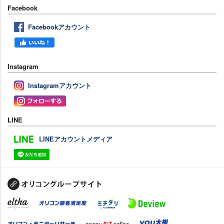
Facebook
Facebookアカウント
Instagram
Instagramアカウント
LINE
LINEアカウントメディア