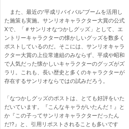
また、最近の“平成リバイバル”ブームを活用し
た施策も実施。サンリオキャラクター大賞の公式
Xで、「＃サンリオなつかしグッズ」として、エ
ントリーキャラクターの懐かしいグッズを数多く
ポストしているのだ。そこには、サンリオキャラ
クター大賞の上位常連組のみならず、平成や昭和
で人気だった懐かしいキャラクターのグッズがズ
ラリ。これも、長い歴史と多くのキャラクターが
存在するサンリオならではの試みだろう。
「なつかしグッズのポストは、とても好評をいた
だいています。『こんなキャラがいたんだ！』と
か『この子ってサンリオキャラクターだったん
だ!?』と、引用リポストされることも多いです