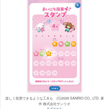
楽しく投票できるような工夫も (C)2026 SANRIO CO., LTD. 著
作 株式会社サンリオ
拡大する