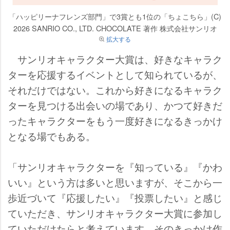
「ハッピリーナフレンズ部門」で3賞とも1位の「ちょこちら」(C)
2026 SANRIO CO., LTD. CHOCOLATE 著作 株式会社サンリオ
拡大する
サンリオキャラクター大賞は、好きなキャラク
ターを応援するイベントとして知られているが、
それだけではない。これから好きになるキャラク
ターを見つける出会いの場であり、かつて好きだ
ったキャラクターをもう一度好きになるきっかけ
となる場でもある。
「サンリオキャラクターを『知っている』『かわ
いい』という方は多いと思いますが、そこから一
歩近づいて『応援したい』『投票したい』と感じ
ていただき、サンリオキャラクター大賞に参加し
ていただけたらと考えています。そのきっかけ作