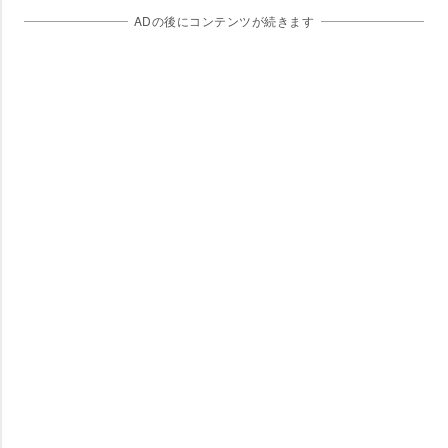
ADの後にコンテンツが続きます