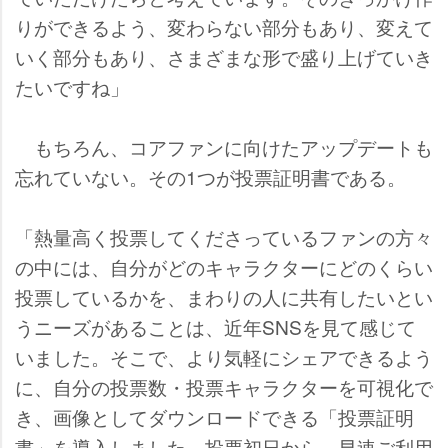
りができるよう、変わらない部分もあり、変えて
いく部分もあり、さまざまな形で盛り上げていき
たいですね」
もちろん、コアファンに向けたアップデートも
忘れていない。その1つが投票証明書である。
「熱量高く投票してくださっているファンの方々
の中には、自分がどのキャラクターにどのくらい
投票しているかを、まわりの人に共有したいとい
うニーズがあることは、近年SNSを見て感じて
いました。そこで、より気軽にシェアできるよう
に、自分の投票数・投票キャラクターを可視化で
き、画像としてダウンロードできる「投票証明
書」を導入しました。投票初日から、早速ご利用