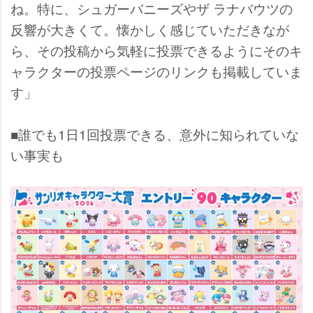
ね。特に、シュガーバニーズやザ ラナバウツの
反響が大きくて。懐かしく感じていただきなが
ら、その投稿から気軽に投票できるようにそのキ
ャラクターの投票ページのリンクも掲載していま
す」
■誰でも1日1回投票できる、意外に知られていな
い事実も