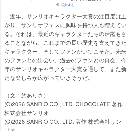
拡大する
近年、サンリオキャラクター大賞の注目度は上
がり、サンリオフェスに興味を持つ人も増えてい
る。それは、最近のキャラクターたちの活躍もさ
ることながら、これまでの長い歴史を支えてきた
キャラクター、そしてファンがいてこそだ。未来
のファンとの出会い、過去のファンとの再会。今
年のサンリオキャラクター大賞を通して、また新
たな楽しみが広がっていきそうだ。
（文：於ありさ）
(C)2026 SANRIO CO., LTD. CHOCOLATE 著作
株式会社サンリオ
(C)2026 SANRIO CO., LTD. 著作 株式会社サン
リオ