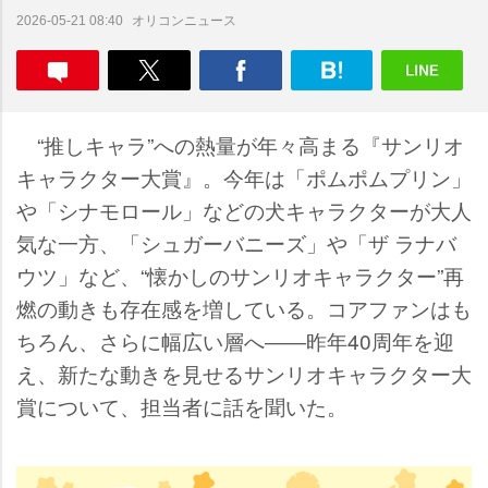
オリコンニュース
2026-05-21 08:40
“推しキャラ”への熱量が年々高まる『サンリオ
キャラクター大賞』。今年は「ポムポムプリン」
「シナモロール」などの犬キャラクターが大人
気な一方、「シュガーバニーズ」や「ザ ラナバ
ウツ」など、“懐かしのサンリオキャラクター”再
燃の動きも存在感を増している。コアファンはも
ちろん、さらに幅広い層へ――昨年40周年を迎
え、新たな動きを見せるサンリオキャラクター大
賞について、担当者に話を聞いた。