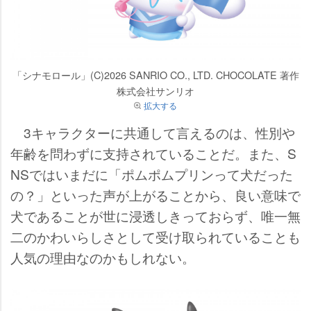
「シナモロール」(C)2026 SANRIO CO., LTD. CHOCOLATE 著作
株式会社サンリオ
拡大する
3キャラクターに共通して言えるのは、性別
年齢を問わずに支持されていることだ。また、S
NSではいまだに「ポムポムプリンって犬だった
の？」といった声が上がることから、良い意味で
犬であることが世に浸透しきっておらず、唯一無
二のかわいらしさとして受け取られていることも
人気の理由なのかもしれない。