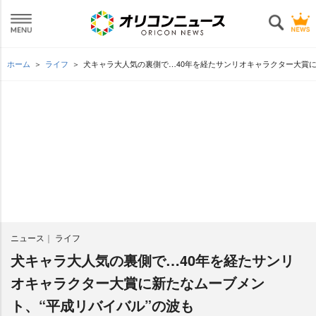
ホーム
ライフ
犬キャラ大人気の裏側で…40年を経たサンリオキャラクター大賞に
ニュース
ライフ
犬キャラ大人気の裏側で…40年を経たサンリ
オキャラクター大賞に新たなムーブメン
ト、“平成リバイバル”の波も