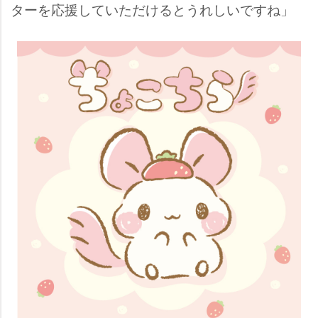
ターを応援していただけるとうれしいですね」