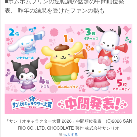
■ポムポムプリンの逆転劇が話題の中間順位発
表、 昨年の結果を受けたファンの熱も
「サンリオキャラクター大賞 2026」中間順位発表 (C)2026 SAN
RIO CO., LTD. CHOCOLATE 著作 株式会社サンリオ
拡大する