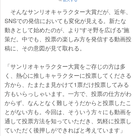
そんなサンリオキャラクター大賞だが、近年、
SNSでの発信においても変化が見える。新たな
動きとして始めたのが、より“すそ野を広げる”施
策だ。中でも、投票の楽しみ方を発信する動画投
稿に、その意図が見て取れる。
「サンリオキャラクター大賞をご存じの方は多
く、熱心に推しキャラクターに投票してくださる
方から、たまたま見かけて1票だけ投票してみる
方もいらっしゃいます。一方で、投票の仕方がわ
からず、なんとなく難しそうだからと投票したこ
とがない方も。今回は、そういう方々にも動画を
通して投票方法を知っていただき、気軽に投票し
ていただく後押しができればと考えています」