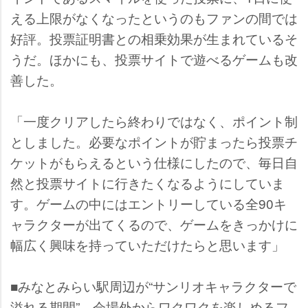
える上限がなくなったというのもファンの間では
好評。投票証明書との相乗効果が生まれているそ
うだ。ほかにも、投票サイトで遊べるゲームも改
善した。
「一度クリアしたら終わりではなく、ポイント制
としました。必要なポイントが貯まったら投票チ
ケットがもらえるという仕様にしたので、毎日自
然と投票サイトに行きたくなるようにしていま
す。ゲームの中にはエントリーしている全90キ
ャラクターが出てくるので、ゲームをきっかけに
幅広く興味を持っていただけたらと思います」
■みなとみらい駅周辺が“サンリオキャラクターで
溢れる期間”、会場外からワクワクを楽しめるフ