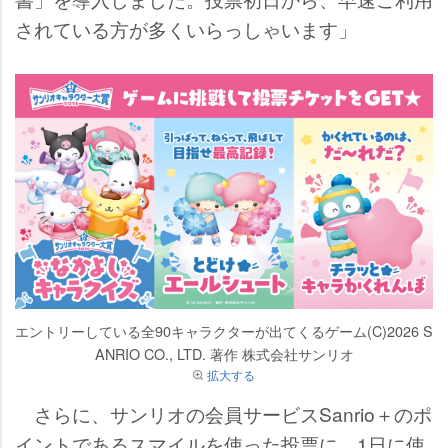
されている方が多くいらっしゃいます」
エントリーしている全90キャラクターが出てくるゲーム(C)2026 S
ANRIO CO., LTD. 著作 株式会社サンリオ
拡大する
さらに、サンリオの会員サービスSanrio＋のポ
イントであるスマイルを使った投票に、1日に使