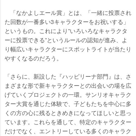
「なかよしエール賞」とは、「一緒に投票され
た回数が一番多い3キャラクターをお祝いする」
というもの。これにより”いろいろなキャラクタ
ーに投票できる”というルールの認知が進み、よ
り幅広いキャラクターにスポットライトが当たり
すくなるのだろう。
「さらに、新設した『ハッピリーナ部門』は、さ
まざまな形で新キャラクターとの出会いの場を広
げていくプロジェクトの一環。サンリオキャラク
ター大賞を通じた体験で、子どもたちを中心に多
くの方の心に残るときめきになってほしいと思っ
ています。これらを通して、特定のキャラクター
だけでなく、エントリーしている多くのキャラク