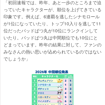
「初回速報では、昨年、あと一歩のところまで迫
っていたキャラクターが、順位を上げてきている
印象です。例えば、6連覇を逃したシナモロール
が1位になっていたり、トップ10入りを逃して11
位だったバッドばつ丸が10位にランクインして
いたり。バッドばつ丸は中間順位でも10位にと
どまっています。昨年の結果に対して、ファンの
みなさんの熱い思いが込められているのではない
でしょうか」