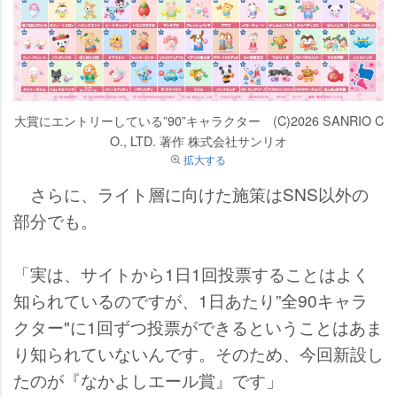
大賞にエントリーしている”90”キャラクター (C)2026 SANRIO C
O., LTD. 著作 株式会社サンリオ
拡大する
さらに、ライト層に向けた施策はSNS以外の
部分でも。
「実は、サイトから1日1回投票することはよく
知られているのですが、1日あたり”全90キャラ
クター"に1回ずつ投票ができるということはあま
り知られていないんです。そのため、今回新設し
たのが『なかよしエール賞』です」