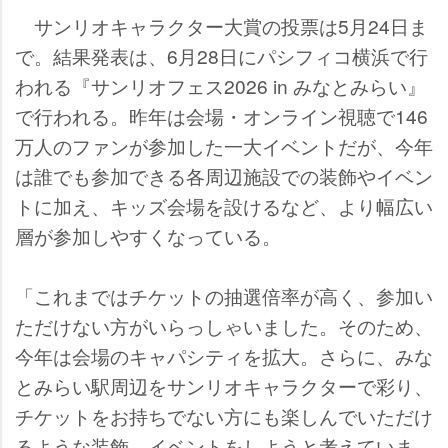
サンリオキャラクター大賞の投票は5月24日ま
で。結果発表は、6月28日にパシフィコ横浜で行
われる『サンリオフェス2026 in みなとみらい』
で行われる。昨年は会場・オンライン視聴で146
万人のファンが参加した一大イベントだが、今年
は誰でも参加できる各周辺施設での装飾やイベン
トに加え、キッズ会場を設けるなど、より幅広い
層が参加しやすくなっている。
「これまではチケットの抽選倍率が高く、参加い
ただけない方がいらっしゃいました。そのため、
今年は会場のキャパシティを拡大。さらに、みな
とみらい駅周辺をサンリオキャラクターで彩り、
チケットをお持ちでない方にも楽しんでいただけ
るような装飾、イベントをしようと考えていま