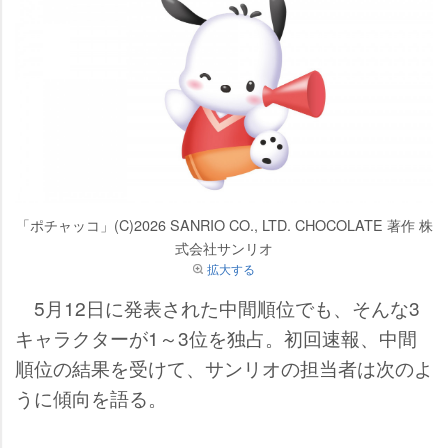
「ポチャッコ」(C)2026 SANRIO CO., LTD. CHOCOLATE 著作 株
式会社サンリオ
拡大する
5月12日に発表された中間順位でも、そんな3
キャラクターが1～3位を独占。初回速報、中間
順位の結果を受けて、サンリオの担当者は次のよ
うに傾向を語る。