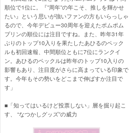
順位で1位に。『”周年”の年こそ、推しを輝かせ
たい』という思いが強いファンの方もいらっしゃ
るので、今年デビュー30周年を迎えたポムポム
プリンの順位には注目ですね。また、昨年31年
ぶりのトップ10入りを果たしたあひるのペック
ルも初回速報、中間順位ともに7位にランクイ
ン。あひるのペックルは昨年のトップ10入りの
影響もあり、注目度がさらに高まっている印象で
す。今年もその勢いをどこまで伸ばすか注目で
す」
■「知ってはいるけど投票しない」層を掘り起こ
す、 “なつかしグッズ”の威力