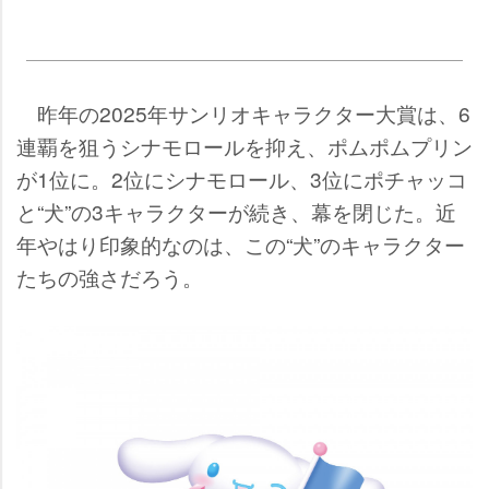
昨年の2025年サンリオキャラクター大賞は、6
連覇を狙うシナモロールを抑え、ポムポムプリン
が1位に。2位にシナモロール、3位にポチャッコ
と“犬”の3キャラクターが続き、幕を閉じた。近
年やはり印象的なのは、この“犬”のキャラクター
たちの強さだろう。