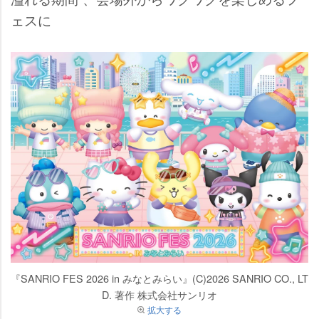
ェスに
『SANRIO FES 2026 in みなとみらい』(C)2026 SANRIO CO., LT
D. 著作 株式会社サンリオ
拡大する