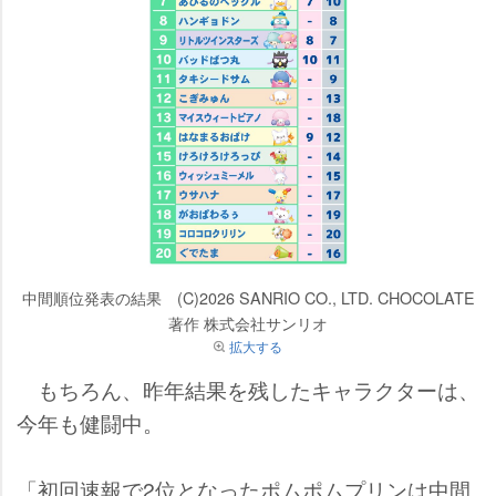
中間順位発表の結果 (C)2026 SANRIO CO., LTD. CHOCOLATE
著作 株式会社サンリオ
拡大する
もちろん、昨年結果を残したキャラクターは、
今年も健闘中。
「初回速報で2位となったポムポムプリンは中間