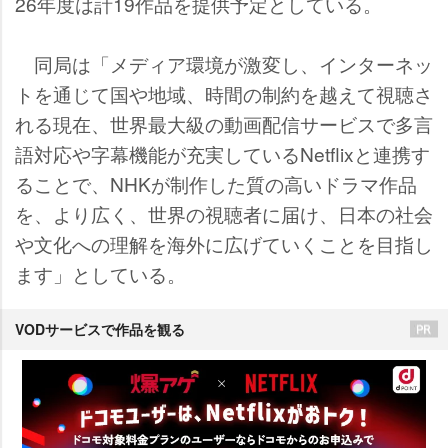
26年度は計19作品を提供予定としている。
同局は「メディア環境が激変し、インターネッ
トを通じて国や地域、時間の制約を越えて視聴さ
れる現在、世界最大級の動画配信サービスで多言
語対応や字幕機能が充実しているNetflixと連携す
ることで、NHKが制作した質の高いドラマ作品
を、より広く、世界の視聴者に届け、日本の社会
文化への理解を海外に広げていくことを目指し
ます」としている。
VODサービスで作品を観る