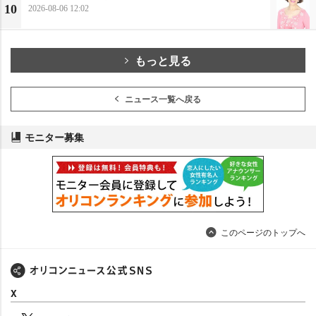
10
2026-08-06 12:02
もっと見る
ニュース一覧へ戻る
モニター募集
このページのトップへ
X