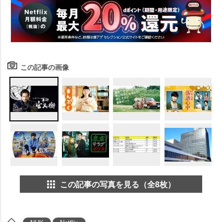
この記事の画像
この記事の写真を見る（全8枚）