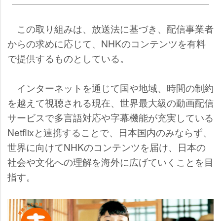
この取り組みは、放送法に基づき、配信事業者
からの求めに応じて、NHKのコンテンツを有料
で提供するものとしている。
インターネットを通じて国や地域、時間の制約
を越えて視聴される現在、世界最大級の動画配信
サービスで多言語対応や字幕機能が充実している
Netflixと連携することで、日本国内のみならず、
世界に向けてNHKのコンテンツを届け、日本の
社会や文化への理解を海外に広げていくことを目
指す。