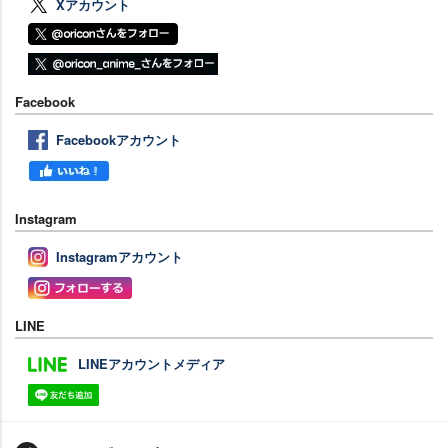
Xアカウント
Facebook
Facebookアカウント
Instagram
Instagramアカウント
LINE
LINEアカウントメディア