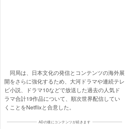
同局は、日本文化の発信とコンテンツの海外展
開をさらに強化するため、大河ドラマや連続テレ
ビ小説、ドラマ10などで放送した過去の人気ド
ラマ合計19作品について、順次世界配信してい
くことをNetflixと合意した。
ADの後にコンテンツが続きます