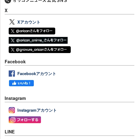
X
Xアカウント
Facebook
Facebookアカウント
Instagram
Instagramアカウント
LINE