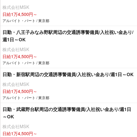
株式会社MSK
日給1万4,500円～
アルバイト・パート / 東京都
日勤・八王子みなみ野駅周辺の交通誘導警備員/入社祝い金あり/
週1日～OK
株式会社MSK
日給1万4,500円～
アルバイト・パート / 東京都
日勤・新宿駅周辺の交通誘導警備員/入社祝い金あり/週1日～OK
株式会社MSK
日給1万4,500円～
アルバイト・パート / 東京都
日勤・武蔵野台駅周辺の交通誘導警備員/入社祝い金あり/週1日
～OK
株式会社MSK
日給1万4,500円～