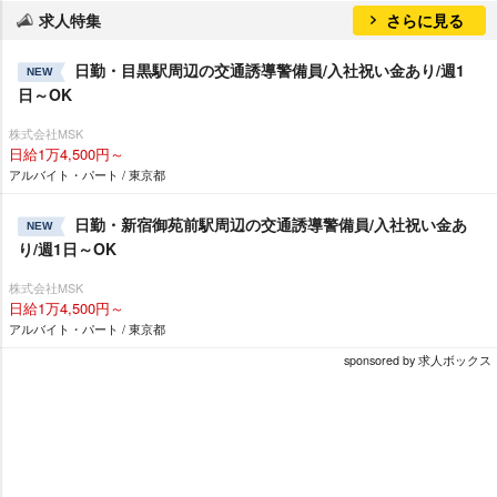
求人特集
さらに見る
日勤・目黒駅周辺の交通誘導警備員/入社祝い金あり/週1
NEW
日～OK
株式会社MSK
日給1万4,500円～
アルバイト・パート / 東京都
日勤・新宿御苑前駅周辺の交通誘導警備員/入社祝い金あ
NEW
り/週1日～OK
株式会社MSK
日給1万4,500円～
アルバイト・パート / 東京都
sponsored by 求人ボックス