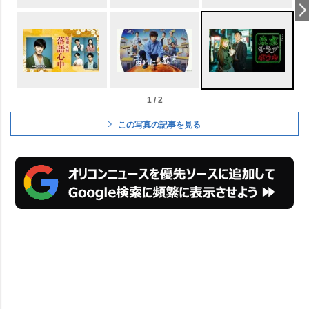
1 / 2
この写真の記事を見る