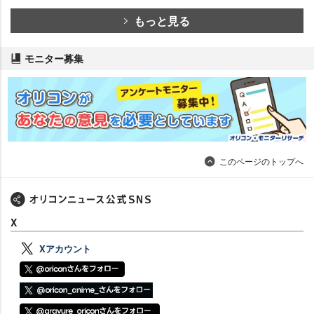
もっと見る
モニター募集
このページのトップへ
X
Xアカウント