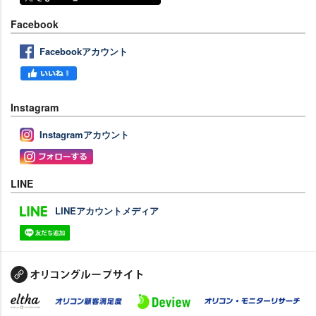
Facebook
Facebookアカウント
Instagram
Instagramアカウント
LINE
LINEアカウントメディア