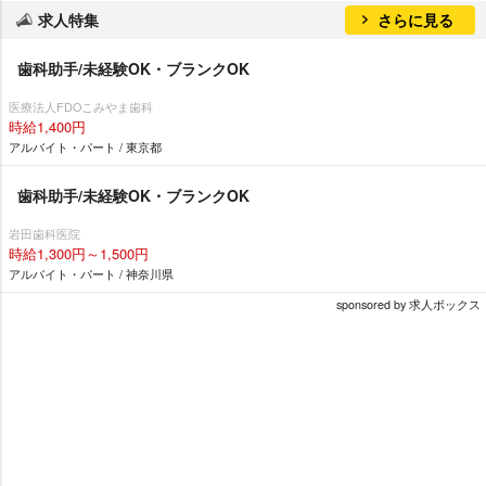
求人特集
さらに見る
歯科助手/未経験OK・ブランクOK
医療法人FDOこみやま歯科
時給1,400円
アルバイト・パート / 東京都
歯科助手/未経験OK・ブランクOK
田歯科医院
時給1,300円～1,500円
アルバイト・パート / 神奈川県
sponsored by 求人ボックス