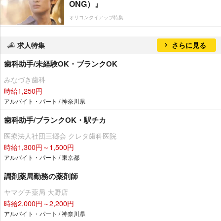
ONG）』
オリコンタイアップ特集
求人特集
さらに見る
歯科助手/未経験OK・ブランクOK
みなづき歯科
時給1,250円
アルバイト・パート / 神奈川県
歯科助手/ブランクOK・駅チカ
医療法人社団三郷会 クレタ歯科医院
時給1,300円～1,500円
アルバイト・パート / 東京都
調剤薬局勤務の薬剤師
ヤマグチ薬局 大野店
時給2,000円～2,200円
アルバイト・パート / 神奈川県