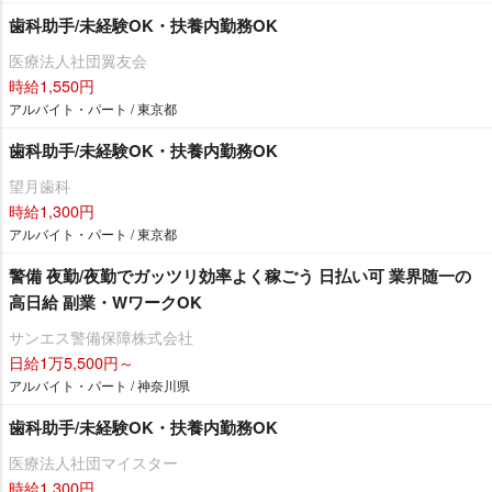
歯科助手/未経験OK・扶養内勤務OK
医療法人社団翼友会
時給1,550円
アルバイト・パート / 東京都
歯科助手/未経験OK・扶養内勤務OK
望月歯科
時給1,300円
アルバイト・パート / 東京都
警備 夜勤/夜勤でガッツリ効率よく稼ごう 日払い可 業界随一の
高日給 副業・WワークOK
サンエス警備保障株式会社
日給1万5,500円～
アルバイト・パート / 神奈川県
歯科助手/未経験OK・扶養内勤務OK
医療法人社団マイスター
時給1,300円