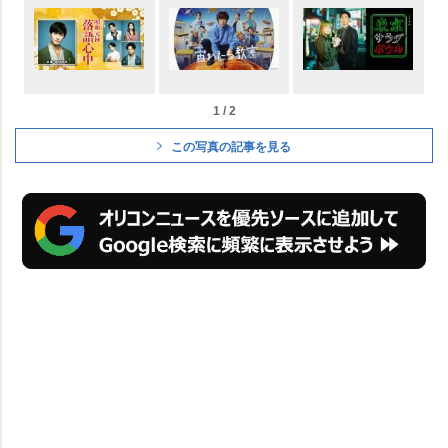
1 / 2
この写真の記事を見る