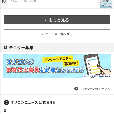
10
2026-08-07 08:18
もっと見る
ニュース一覧へ戻る
モニター募集
このページのトップへ
X