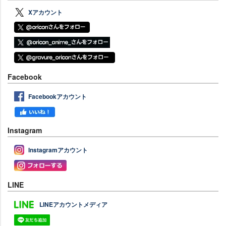
Xアカウント
Facebook
Facebookアカウント
Instagram
Instagramアカウント
LINE
LINEアカウントメディア