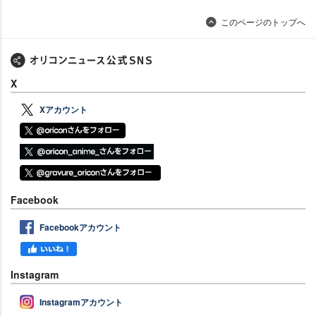
このページのトップへ
X
Xアカウント
Facebook
Facebookアカウント
Instagram
Instagramアカウント