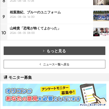
8
2026-08-06 15:08
相葉雅紀、ブルーのユニフォーム
9
2026-08-06 16:00
山崎貴「恐竜が怖くてよかった」
10
2026-08-05 08:00
もっと見る
ニュース一覧へ戻る
モニター募集