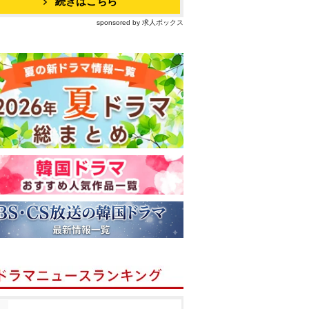
続きはこちら
sponsored by 求人ボックス