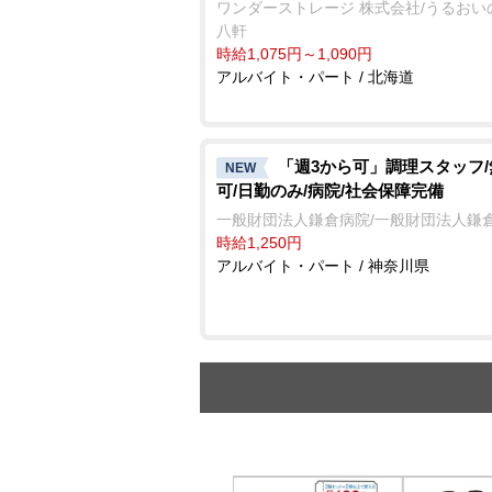
ワンダーストレージ 株式会社/うるおい
八軒
時給1,075円～1,090円
アルバイト・パート / 北海道
「週3から可」調理スタッフ
NEW
可/日勤のみ/病院/社会保障完備
一般財団法人鎌倉病院/一般財団法人鎌
時給1,250円
アルバイト・パート / 神奈川県