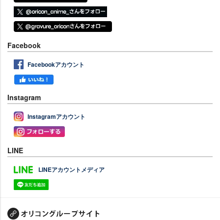
Facebook
Facebookアカウント
Instagram
Instagramアカウント
LINE
LINEアカウントメディア