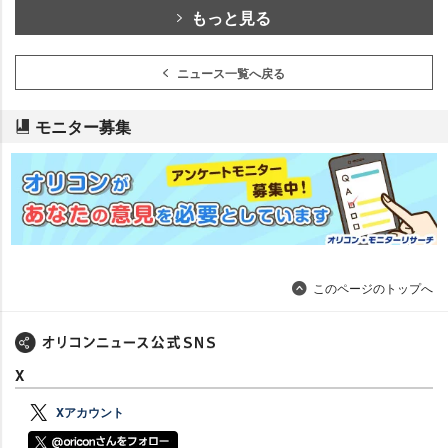
もっと見る
ニュース一覧へ戻る
モニター募集
このページのトップへ
X
Xアカウント