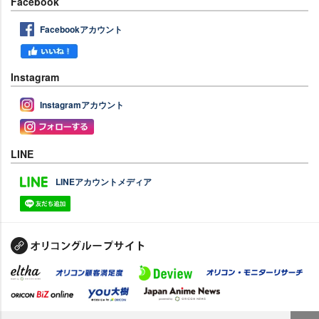
Facebook
Facebookアカウント
Instagram
Instagramアカウント
LINE
LINEアカウントメディア