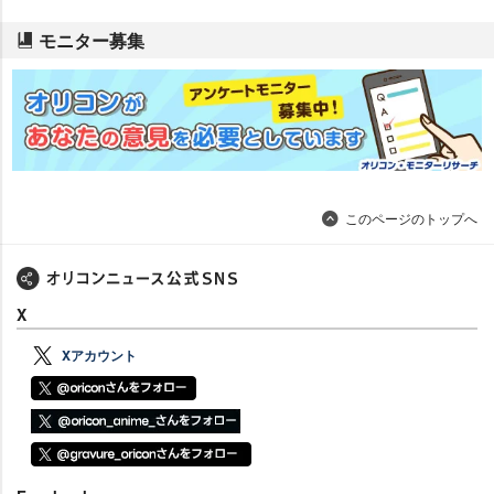
モニター募集
このページのトップへ
X
Xアカウント