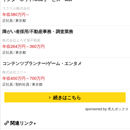
ラクスル株式会社
年収380万円～
正社員 / 東京都
障がい者採用/不動産事務・調査業務
株式会社よろず屋不動産
年収264万円～360万円
正社員 / 東京都
コンテンツプランナー/ゲーム・エンタメ
株式会社コリー
年収400万円～700万円
正社員 / 契約社員 / 東京都
続きはこちら
sponsored by 求人ボックス
関連リンク+