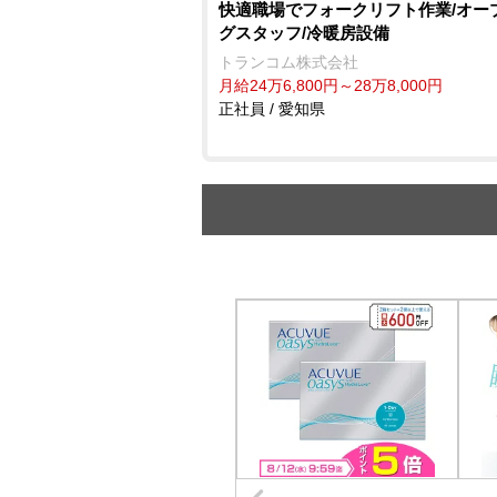
快適職場でフォークリフト作業/オー
グスタッフ/冷暖房設備
トランコム株式会社
月給24万6,800円～28万8,000円
正社員 / 愛知県