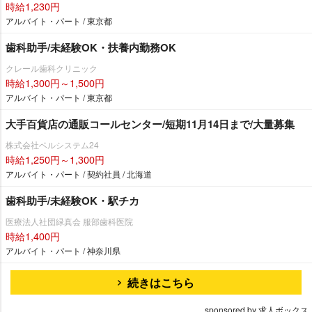
時給1,230円
アルバイト・パート / 東京都
歯科助手/未経験OK・扶養内勤務OK
クレール歯科クリニック
時給1,300円～1,500円
アルバイト・パート / 東京都
大手百貨店の通販コールセンター/短期11月14日まで/大量募集
株式会社ベルシステム24
時給1,250円～1,300円
アルバイト・パート / 契約社員 / 北海道
歯科助手/未経験OK・駅チカ
医療法人社団緑真会 服部歯科医院
時給1,400円
アルバイト・パート / 神奈川県
続きはこちら
sponsored by 求人ボックス