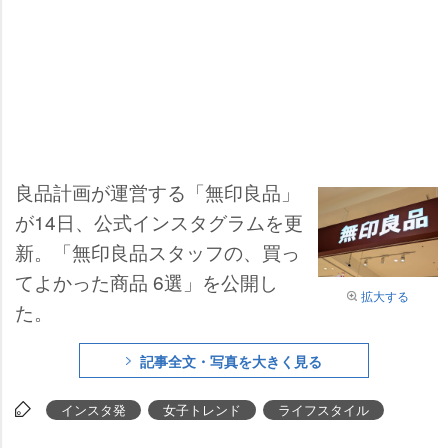
良品計画が運営する「無印良品」
が14日、公式インスタグラムを更
新。「無印良品スタッフの、買っ
てよかった商品 6選」を公開し
拡大する
た。
記事全文・写真を大きく見る
インスタ発
女子トレンド
ライフスタイル