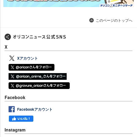
このページのトップへ
X
Xアカウント
Facebook
Facebookアカウント
Instagram