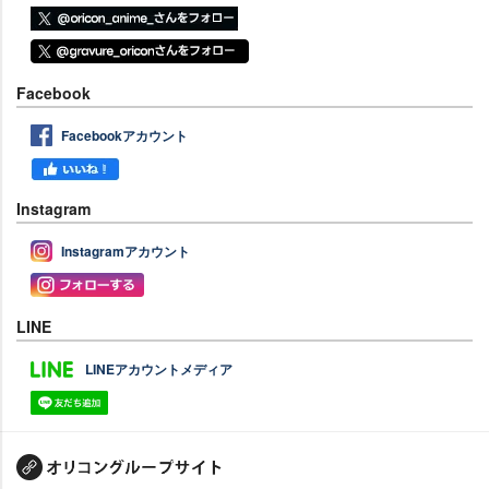
Facebook
Facebookアカウント
Instagram
Instagramアカウント
LINE
LINEアカウントメディア