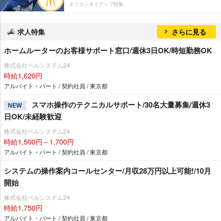
オリコンタイアップ特集
求人特集
さらに見る
ホームルーターのお客様サポート窓口/週休3日OK/時短勤務OK
株式会社ベルシステム24
時給1,620円
アルバイト・パート / 契約社員 / 東京都
スマホ操作のテクニカルサポート/30名大量募集/週休3
NEW
日OK/未経験歓迎
株式会社ベルシステム24
時給1,500円～1,700円
アルバイト・パート / 契約社員 / 東京都
システムの操作案内コールセンター/月収28万円以上可能!/10月
開始
株式会社ベルシステム24
時給1,750円
アルバイト・パート / 契約社員 / 東京都