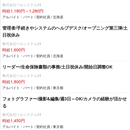
株式会社ベルシステム24
時給1,180円～1,280円
アルバイト・パート / 契約社員 / 北海道
管理者/手続きやシステムのヘルプデスク/オープニング第三弾/土
日祝休み
株式会社ベルシステム24
時給1,600円
アルバイト・パート / 契約社員 / 北海道
リーダー/生命保険書類の事務/土日祝休み/開始日調整OK
株式会社ベルシステム24
時給1,800円
アルバイト・パート / 契約社員 / 東京都
フォトグラファー/撮影&編集/週3日～OK/カメラの経験が活かせ
る
株式会社ベルシステム24
時給1,450円
アルバイト・パート / 契約社員 / 東京都