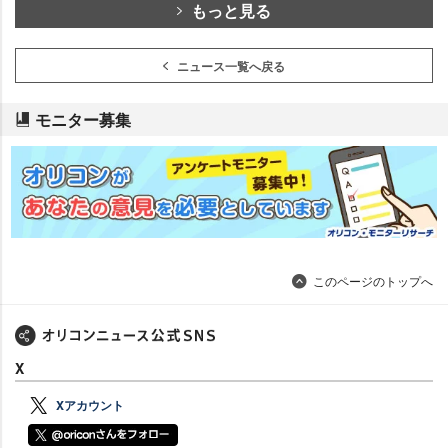
もっと見る
ニュース一覧へ戻る
モニター募集
このページのトップへ
X
Xアカウント