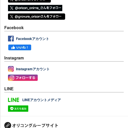
Facebook
Facebookアカウント
Instagram
Instagramアカウント
LINE
LINEアカウントメディア