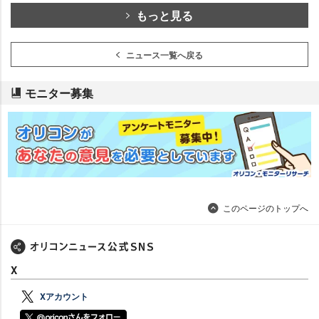
もっと見る
ニュース一覧へ戻る
モニター募集
このページのトップへ
X
Xアカウント