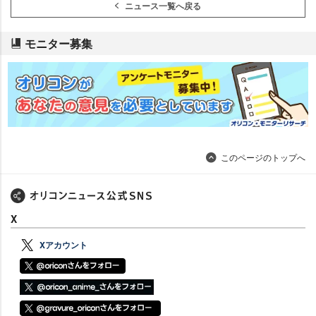
ニュース一覧へ戻る
モニター募集
このページのトップへ
X
Xアカウント