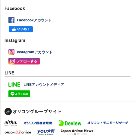
Facebook
Facebookアカウント
Instagram
Instagramアカウント
LINE
LINEアカウントメディア