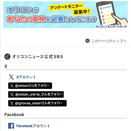
このページのトップへ
X
Xアカウント
Facebook
Facebookアカウント