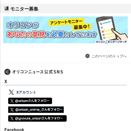
モニター募集
このページのトップへ
X
Xアカウント
Facebook