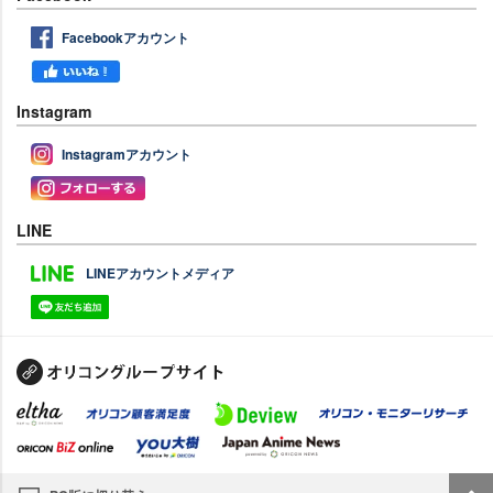
Facebookアカウント
Instagram
Instagramアカウント
LINE
LINEアカウントメディア