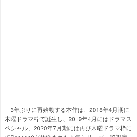
6年ぶりに再始動する本作は、2018年4月期に
木曜ドラマ枠で誕生し、2019年4月にはドラマス
ペシャル、2020年7月期には再び木曜ドラマ枠に
てSeason2が放送された人気シリーズ。警視庁