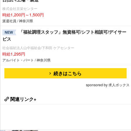
株式会社京栄センター
時給1,200円～1,500円
派遣社員 / 神奈川県
「福祉調理スタッフ」無資格可/シフト相談可/デイサー
NEW
ビス
社会福祉法人山中福祉会/下和田 ケアセンター
時給1,295円
アルバイト・パート / 神奈川県
続きはこちら
sponsored by 求人ボックス
関連リンク+