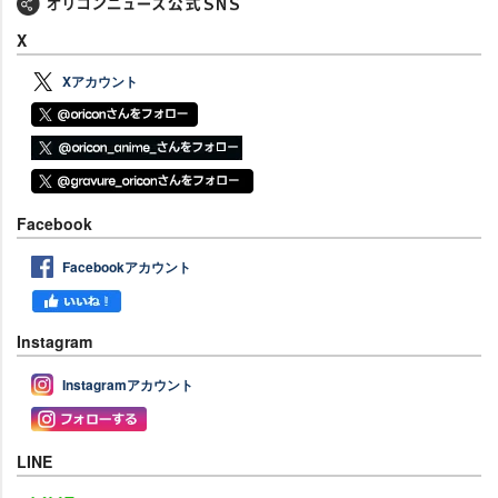
X
Xアカウント
Facebook
Facebookアカウント
Instagram
Instagramアカウント
LINE