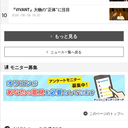
『VIVANT』大物の“正体”に注目
10
2026-08-06 18:20
もっと見る
ニュース一覧へ戻る
モニター募集
このページのトップへ