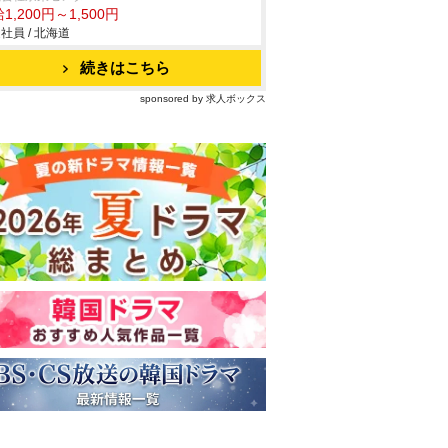
1,200円～1,500円
社員 / 北海道
続きはこちら
sponsored by 求人ボックス