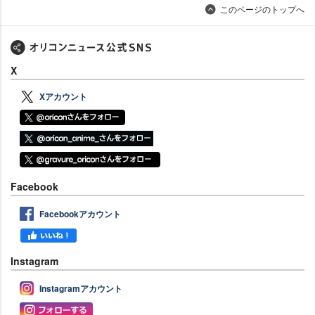
このページのトップへ
X
Xアカウント
Facebook
Facebookアカウント
Instagram
Instagramアカウント