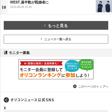
WEST.過半数が既婚者に
10
2026-08-09 18:38
もっと見る
ニュース一覧へ戻る
モニター募集
このページのトップへ
X