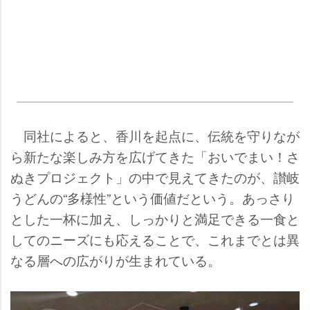
同社によると、香川を起点に、伝統を守りなが
ら新たな楽しみ方を広げてきた「おいでまい！さ
ぬきプロジェクト」の中で見えてきたのが、讃岐
うどんの“多様性”という価値だという。あっさり
とした一杯に加え、しっかりと満足できる一食と
してのニーズにも応えることで、これまでとは異
なる層への広がりが生まれている。