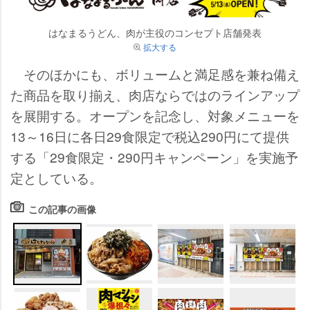
はなまるうどん、肉が主役のコンセプト店舗発表
拡大する
そのほかにも、ボリュームと満足感を兼ね備え
た商品を取り揃え、肉店ならではのラインアップ
を展開する。オープンを記念し、対象メニューを
13～16日に各日29食限定で税込290円にて提供
する「29食限定・290円キャンペーン」を実施予
定としている。
この記事の画像