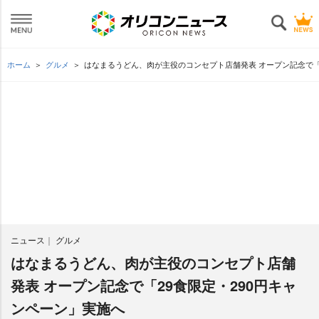
ホーム
グルメ
はなまるうどん、肉が主役のコンセプト店舗発表 オープン記念で「
ニュース
グルメ
はなまるうどん、肉が主役のコンセプト店舗
発表 オープン記念で「29食限定・290円キャ
ンペーン」実施へ