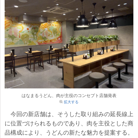
はなまるうどん、肉が主役のコンセプト店舗発表
拡大する
今回の新店舗は、そうした取り組みの延長線上
に位置づけられるものであり、肉を主役とした商
品構成により、うどんの新たな魅力を提案する。