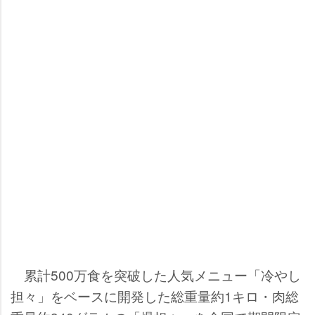
累計500万食を突破した人気メニュー「冷やし
担々」をベースに開発した総重量約1キロ・肉総