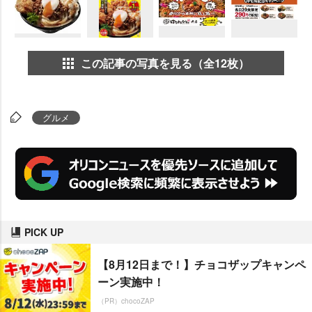
この記事の写真を見る（全12枚）
グルメ
PICK UP
【8月12日まで！】チョコザップキャンペ
ーン実施中！
（PR）chocoZAP