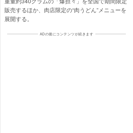
重量約340グラムの「爆担々」を全国で期間限定
販売するほか、肉店限定の“肉うどん”メニューを
展開する。
ADの後にコンテンツが続きます