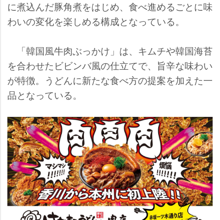
に煮込んだ豚角煮をはじめ、食べ進めるごとに味
わいの変化を楽しめる構成となっている。
「韓国風牛肉ぶっかけ」は、キムチや韓国海苔
を合わせたビビンバ風の仕立てで、旨辛な味わい
が特徴。うどんに新たな食べ方の提案を加えた一
品となっている。