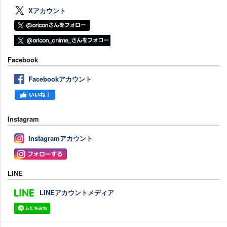
Xアカウント
Facebook
Facebookアカウント
Instagram
Instagramアカウント
LINE
LINEアカウントメディア