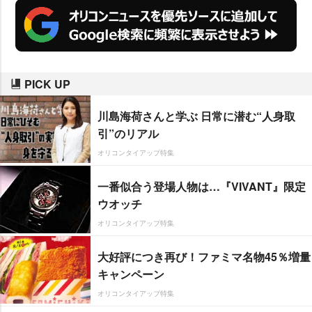
PICK UP
川島海荷さんと学ぶ 日常に潜む“人身取
引”のリアル
オリコンタイアップ特集
一番似合う登場人物は…『VIVANT』限定
ウオッチ
オリコンタイアップ特集
大好評につき再び！ファミマ名物45％増量
キャンペーン
オリコンタイアップ特集