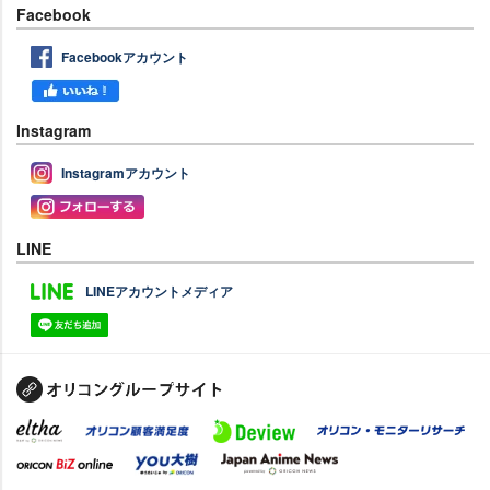
Facebook
Facebookアカウント
Instagram
Instagramアカウント
LINE
LINEアカウントメディア