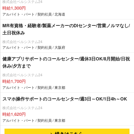
株式会社ベルシステム24
時給1,300円
アルバイト・パート / 契約社員 / 北海道
MR有資格・経験者/製薬メーカーのDIセンター/営業ノルマなし/
土日祝休み
株式会社ベルシステム24
アルバイト・パート / 契約社員 / 大阪府
健康アプリサポートのコールセンター/週休3日OK/8月開始/日祝
休み/夕方まで
株式会社ベルシステム24
時給1,700円
アルバイト・パート / 契約社員 / 東京都
スマホ操作サポートのコールセンター/週3日～OK/1日4h～OK
株式会社ベルシステム24
時給1,620円
アルバイト・パート / 契約社員 / 東京都
続きはこちら