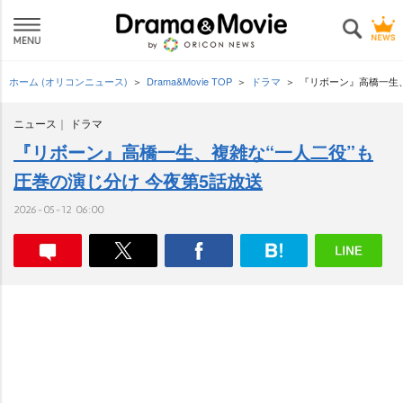
ホーム (オリコンニュース)
Drama&Movie TOP
ドラマ
『リボーン』高橋一生、
ニュース
ドラマ
『リボーン』高橋一生、複雑な“一人二役”も
圧巻の演じ分け 今夜第5話放送
2026-05-12 06:00