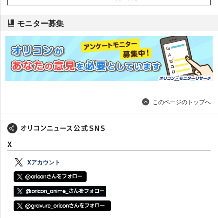
モニター募集
このページのトップへ
X
Xアカウント