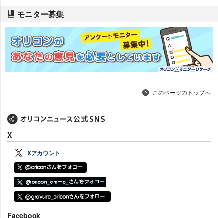
モニター募集
このページのトップへ
X
Xアカウント
Facebook