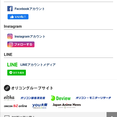
Facebookアカウント
Instagram
Instagramアカウント
LINE
LINEアカウントメディア