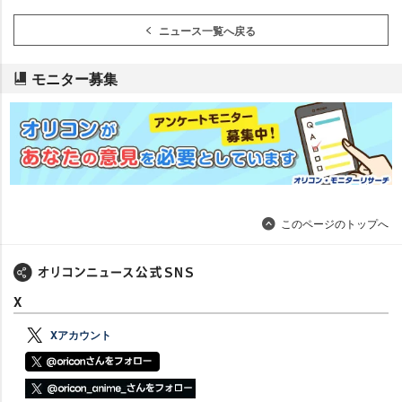
ニュース一覧へ戻る
モニター募集
このページのトップへ
X
Xアカウント