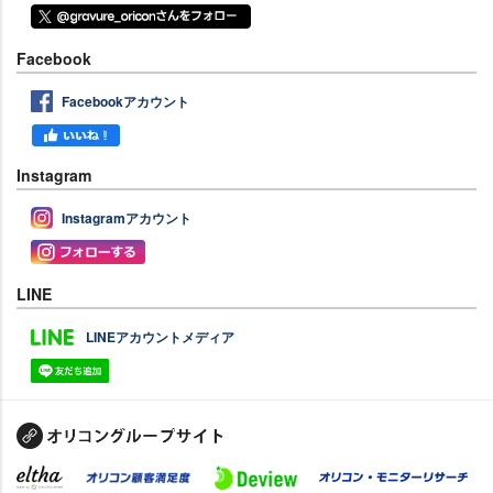
Facebook
Facebookアカウント
Instagram
Instagramアカウント
LINE
LINEアカウントメディア