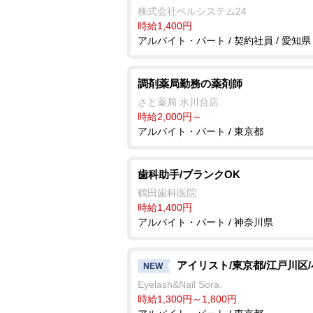
株式会社ベルシステム24
時給1,400円
アルバイト・パート / 契約社員 / 愛知県
調剤薬局勤務の薬剤師
さと薬局 氷川台店
時給2,000円～
アルバイト・パート / 東京都
歯科助手/ブランクOK
鶴田歯科医院
時給1,400円
アルバイト・パート / 神奈川県
アイリスト/東京都/江戸川区
NEW
Eyelash&Nail Sora.
時給1,300円～1,800円