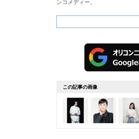
ンコメディー。
この記事の画像