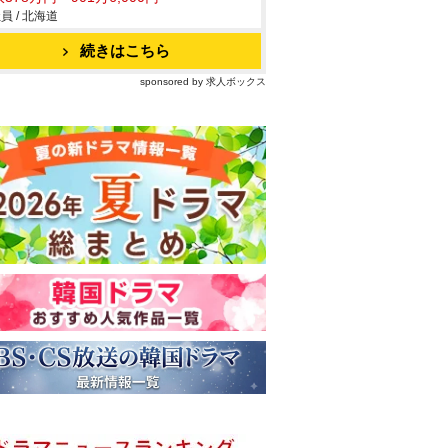
員 / 北海道
続きはこちら
sponsored by 求人ボックス