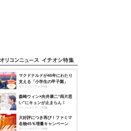
マクドナルドが40年にわたり
支える「小学生の甲子園」
オリコンタイアップ特集
森崎ウィン×向井康二“両片思
い”にキュンが止まらん！
オリコンタイアップ特集
大好評につき再び！ファミマ
名物45％増量キャンペーン
オリコンタイアップ特集