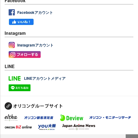
Facebook
Facebookアカウント
Instagram
Instagramアカウント
LINE
LINEアカウントメディア