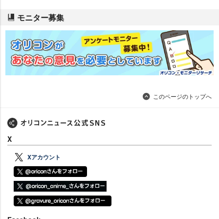
モニター募集
このページのトップへ
X
Xアカウント