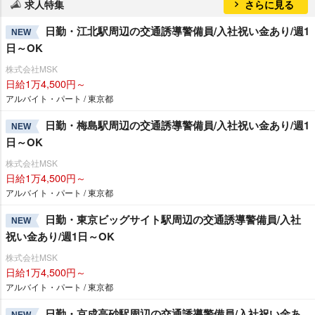
求人特集
さらに見る
日勤・江北駅周辺の交通誘導警備員/入社祝い金あり/週1
NEW
日～OK
株式会社MSK
日給1万4,500円～
アルバイト・パート / 東京都
日勤・梅島駅周辺の交通誘導警備員/入社祝い金あり/週1
NEW
日～OK
株式会社MSK
日給1万4,500円～
アルバイト・パート / 東京都
日勤・東京ビッグサイト駅周辺の交通誘導警備員/入社
NEW
祝い金あり/週1日～OK
株式会社MSK
日給1万4,500円～
アルバイト・パート / 東京都
日勤・京成高砂駅周辺の交通誘導警備員/入社祝い金あ
NEW