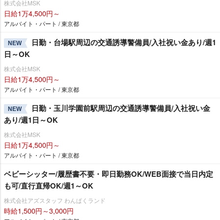
株式会社MSK
日給1万4,500円～
アルバイト・パート / 東京都
日勤・台場駅周辺の交通誘導警備員/入社祝い金あり/週1
NEW
日～OK
株式会社MSK
日給1万4,500円～
アルバイト・パート / 東京都
日勤・玉川学園前駅周辺の交通誘導警備員/入社祝い金
NEW
あり/週1日～OK
株式会社MSK
日給1万4,500円～
アルバイト・パート / 東京都
ベビーシッター/履歴書不要・即日勤務OK/WEB面接で当日内定
も可/直行直帰OK/週1～OK
株式会社アズスタッフ わんぱくランド
時給1,500円～3,000円