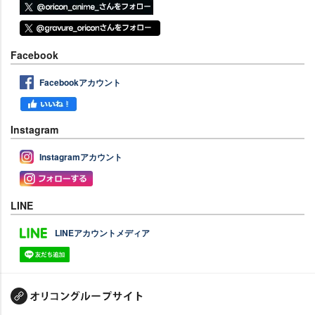
Facebook
Facebookアカウント
Instagram
Instagramアカウント
LINE
LINEアカウントメディア