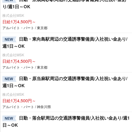
り/週1日～OK
株式会社MSK
日給1万4,500円～
アルバイト・パート / 東京都
日勤・東向島駅周辺の交通誘導警備員/入社祝い金あり/
NEW
週1日～OK
株式会社MSK
日給1万4,500円～
アルバイト・パート / 東京都
日勤・原当麻駅周辺の交通誘導警備員/入社祝い金あり/
NEW
週1日～OK
株式会社MSK
日給1万4,500円～
アルバイト・パート / 神奈川県
日勤・落合駅周辺の交通誘導警備員/入社祝い金あり/週1
NEW
日～OK