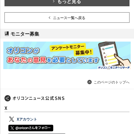
もっと見る
ニュース一覧へ戻る
モニター募集
このページのトップへ
X
Xアカウント