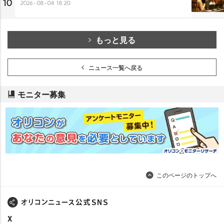
10
2026-08-04 18:20
もっと見る
ニュース一覧へ戻る
モニター募集
このページのトップへ
X