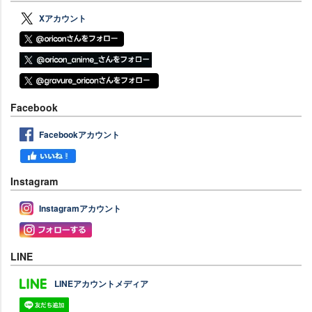
Xアカウント
Facebook
Facebookアカウント
Instagram
Instagramアカウント
LINE
LINEアカウントメディア