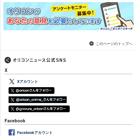
このページのトップへ
X
Xアカウント
Facebook
Facebookアカウント