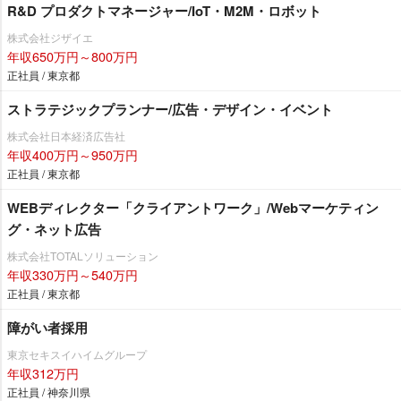
R&D プロダクトマネージャー/IoT・M2M・ロボット
株式会社ジザイエ
年収650万円～800万円
正社員 / 東京都
ストラテジックプランナー/広告・デザイン・イベント
株式会社日本経済広告社
年収400万円～950万円
正社員 / 東京都
WEBディレクター「クライアントワーク」/Webマーケティン
グ・ネット広告
株式会社TOTALソリューション
年収330万円～540万円
正社員 / 東京都
障がい者採用
東京セキスイハイムグループ
年収312万円
正社員 / 神奈川県