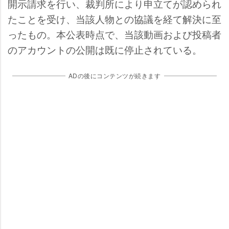
開示請求を行い、裁判所により申立てが認められ
たことを受け、当該人物との協議を経て解決に至
ったもの。本公表時点で、当該動画および投稿者
のアカウントの公開は既に停止されている。
ADの後にコンテンツが続きます