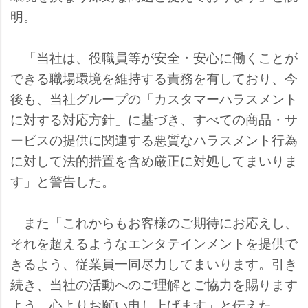
明。
「当社は、役職員等が安全・安心に働くことが
できる職場環境を維持する責務を有しており、今
後も、当社グループの「カスタマーハラスメント
に対する対応方針」に基づき、すべての商品・サ
ービスの提供に関連する悪質なハラスメント行為
に対して法的措置を含め厳正に対処してまいりま
す」と警告した。
また「これからもお客様のご期待にお応えし、
それを超えるようなエンタテインメントを提供で
きるよう、従業員一同尽力してまいります。引き
続き、当社の活動へのご理解とご協力を賜ります
よう、心よりお願い申し上げます」と伝えた。