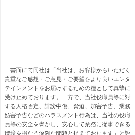
書面にて同社は「当社は、お客様からいただく
貴重なご感想・ご意見・ご要望をより良いエンタ
テインメントをお届けするための糧として真摯に
受け止めております。一方で、当社役職員等に対
する人格否定、誹謗中傷、脅迫、加害予告、業務
妨害予告などのハラスメント行為は、当社の役職
員等の安全を脅かし、安心して業務に従事できる
環境を損なう深刻な問題と捉えております」と説