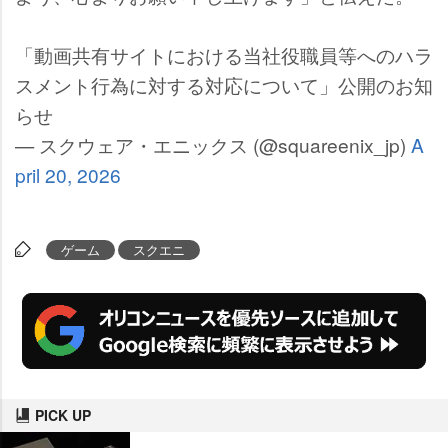
「動画共有サイトにおける当社役職員等へのハラ
スメント行為に対する対応について」公開のお知
らせ
— スクウェア・エニックス (@squareenix_jp)
A
pril 20, 2026
ゲーム
スクエニ
PICK UP