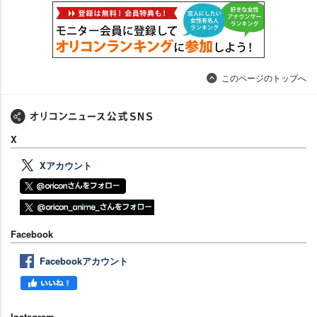
このページのトップへ
X
Xアカウント
Facebook
Facebookアカウント
Instagram