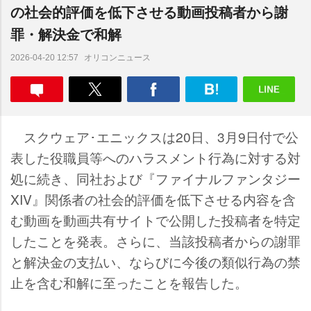
の社会的評価を低下させる動画投稿者から謝
罪・解決金で和解
オリコンニュース
2026-04-20 12:57
スクウェア･エニックスは20日、3月9日付で公
表した役職員等へのハラスメント行為に対する対
処に続き、同社および『ファイナルファンタジー
XIV』関係者の社会的評価を低下させる内容を含
む動画を動画共有サイトで公開した投稿者を特定
したことを発表。さらに、当該投稿者からの謝罪
と解決金の支払い、ならびに今後の類似行為の禁
止を含む和解に至ったことを報告した。