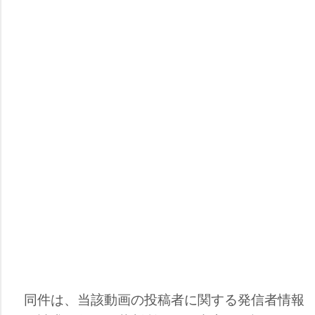
同件は、当該動画の投稿者に関する発信者情報