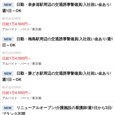
日勤・表参道駅周辺の交通誘導警備員/入社祝い金あり/
NEW
週1日～OK
株式会社MSK
日給1万4,500円～
アルバイト・パート / 東京都
日勤・梅島駅周辺の交通誘導警備員/入社祝い金あり/週1
NEW
日～OK
株式会社MSK
日給1万4,500円～
アルバイト・パート / 東京都
日勤・勝どき駅周辺の交通誘導警備員/入社祝い金あり/
NEW
週1日～OK
株式会社MSK
日給1万4,500円～
アルバイト・パート / 東京都
リニューアルオープン/介護施設の看護師/週1日から3日/
NEW
ブランク不問