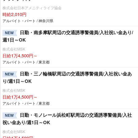
株式会社日本アメニティライフ協会
時給2,010円
アルバイト・パート / 神奈川県
日勤・南多摩駅周辺の交通誘導警備員/入社祝い金あり/
NEW
週1日～OK
株式会社MSK
日給1万4,500円～
アルバイト・パート / 東京都
日勤・三ノ輪橋駅周辺の交通誘導警備員/入社祝い金あ
NEW
り/週1日～OK
株式会社MSK
日給1万4,500円～
アルバイト・パート / 東京都
日勤・モノレール浜松町駅周辺の交通誘導警備員/入社
NEW
祝い金あり/週1日～OK
株式会社MSK
日給1万4,500円～