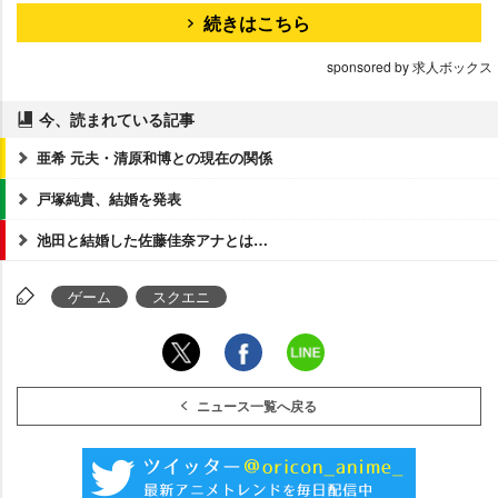
続きはこちら
sponsored by 求人ボックス
今、読まれている記事
亜希 元夫・清原和博との現在の関係
戸塚純貴、結婚を発表
池田と結婚した佐藤佳奈アナとは…
ゲーム
スクエニ
ニュース一覧へ戻る