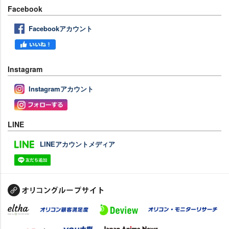
Facebook
Facebookアカウント
Instagram
Instagramアカウント
LINE
LINEアカウントメディア