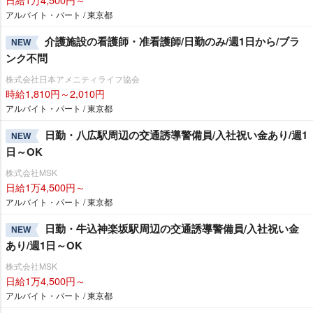
アルバイト・パート / 東京都
介護施設の看護師・准看護師/日勤のみ/週1日から/ブラ
NEW
ンク不問
株式会社日本アメニティライフ協会
時給1,810円～2,010円
アルバイト・パート / 東京都
日勤・八広駅周辺の交通誘導警備員/入社祝い金あり/週1
NEW
日～OK
株式会社MSK
日給1万4,500円～
アルバイト・パート / 東京都
日勤・牛込神楽坂駅周辺の交通誘導警備員/入社祝い金
NEW
あり/週1日～OK
株式会社MSK
日給1万4,500円～
アルバイト・パート / 東京都