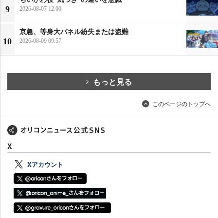
9
2026-08-07 12:00
京急、等身大パネル紛失または盗難
10
2026-08-09 09:57
もっと見る
このページのトップへ
X
Xアカウント