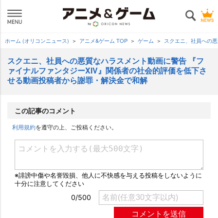
ホーム (オリコンニュース)
アニメ&ゲーム TOP
ゲーム
スクエニ、社員への悪
スクエニ、社員への悪質なハラスメント動画に警告 『フ
ァイナルファンタジーXIV』関係者の社会的評価を低下さ
せる動画投稿者から謝罪・解決金で和解
この記事のコメント
利用規約
を遵守の上、ご投稿ください。