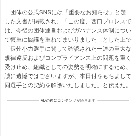
団体の公式SNSには「重要なお知らせ」と題
した文書が掲載され、「この度、西口プロレスで
は、今後の団体運営およびガバナンス体制につい
て慎重に協議を重ねてまいりました」とした上で
「長州小力選手に関して確認された一連の重大な
規律違反およびコンプライアンス上の問題を重く
受け止め、組織としての姿勢を明確にするため、
誠に遺憾ではございますが、本日付をもちまして
同選手との契約を解除いたしました」と伝えた。
ADの後にコンテンツが続きます