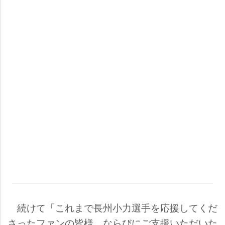
続けて「これまで長州小力選手を応援してくだ
さったファンの皆様、ならびにご支援いただいた