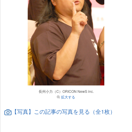
長州小力（C）ORICON NewS inc.
拡大する
【写真】この記事の写真を見る（全1枚）