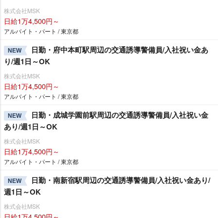
株式会社MSK
日給1万4,500円～
アルバイト・パート / 東京都
日勤・府中本町駅周辺の交通誘導警備員/入社祝い金あ
NEW
り/週1日～OK
株式会社MSK
日給1万4,500円～
アルバイト・パート / 東京都
日勤・成城学園前駅周辺の交通誘導警備員/入社祝い金
NEW
あり/週1日～OK
株式会社MSK
日給1万4,500円～
アルバイト・パート / 東京都
日勤・南新宿駅周辺の交通誘導警備員/入社祝い金あり/
NEW
週1日～OK
株式会社MSK
日給1万4,500円～