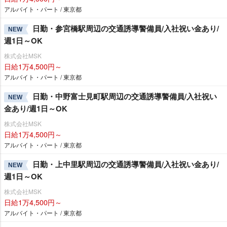
アルバイト・パート / 東京都
日勤・参宮橋駅周辺の交通誘導警備員/入社祝い金あり/
NEW
週1日～OK
株式会社MSK
日給1万4,500円～
アルバイト・パート / 東京都
日勤・中野富士見町駅周辺の交通誘導警備員/入社祝い
NEW
金あり/週1日～OK
株式会社MSK
日給1万4,500円～
アルバイト・パート / 東京都
日勤・上中里駅周辺の交通誘導警備員/入社祝い金あり/
NEW
週1日～OK
株式会社MSK
日給1万4,500円～
アルバイト・パート / 東京都