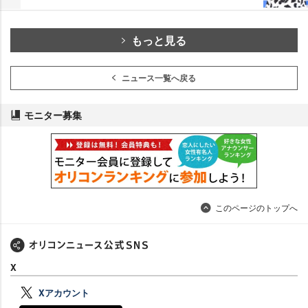
もっと見る
ニュース一覧へ戻る
モニター募集
このページのトップへ
X
Xアカウント