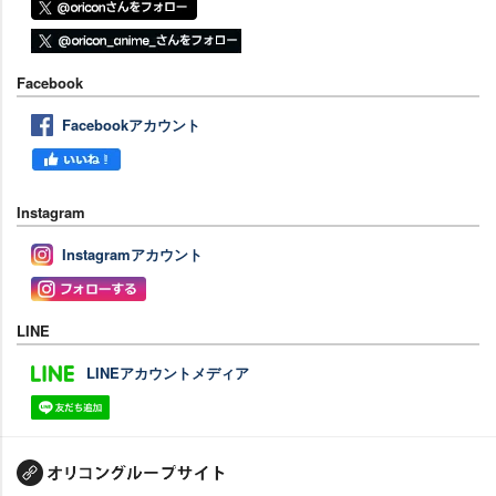
Facebook
Facebookアカウント
Instagram
Instagramアカウント
LINE
LINEアカウントメディア