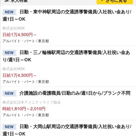
日勤・東中神駅周辺の交通誘導警備員/入社祝い金あり/
NEW
週1日～OK
株式会社MSK
日給1万4,500円～
アルバイト・パート / 東京都
日勤・三ノ輪橋駅周辺の交通誘導警備員/入社祝い金あ
NEW
り/週1日～OK
株式会社MSK
日給1万4,500円～
アルバイト・パート / 東京都
介護施設の看護職員/日勤のみ/週1日から/ブランク不問
NEW
株式会社日本アメニティライフ協会
時給1,810円～2,010円
アルバイト・パート / 東京都
日勤・大岡山駅周辺の交通誘導警備員/入社祝い金あり/
NEW
週1日～OK