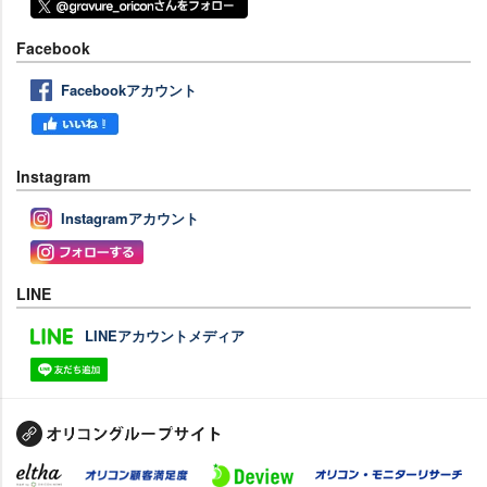
Facebook
Facebookアカウント
Instagram
Instagramアカウント
LINE
LINEアカウントメディア