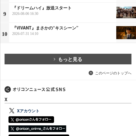
『ドリームハイ』放送スタート
9
2026-08-06 16:30
『VIVANT』まさかの“キスシーン”
10
2026-07-31 14:10
もっと見る
このページのトップへ
X
Xアカウント