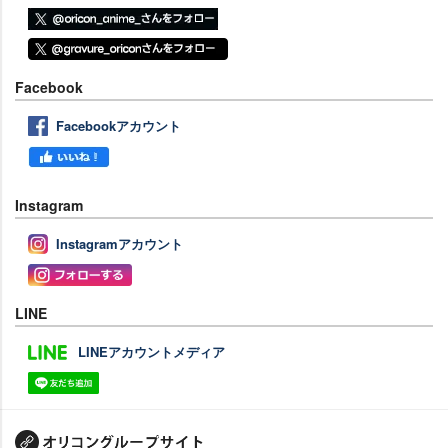
Facebook
Facebookアカウント
Instagram
Instagramアカウント
LINE
LINEアカウントメディア