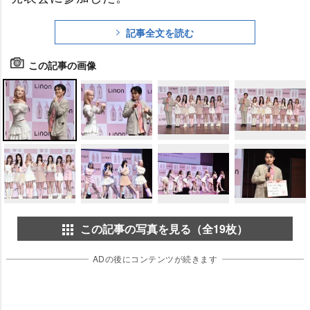
記事全文を読む
この記事の画像
この記事の写真を見る（全19枚）
ADの後にコンテンツが続きます