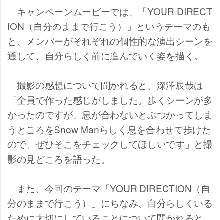
キャンペーンムービーでは、「YOUR DIRECT
ION（自分のままで行こう）」というテーマのも
と、メンバーがそれぞれの個性的な演出シーンを
通して、自分らしく前に進んでいく姿を描く。
撮影の感想について聞かれると、深澤辰哉は
「全員で作った感じがしました。歩くシーンが多
かったのですが、息が合わないとぶつかってしま
うところをSnow Manらしく息を合わせて歩けた
ので、ぜひそこをチェックしてほしいです」と撮
影の見どころを語った。
また、今回のテーマ「YOUR DIRECTION（自
分のままで行こう）」にちなみ、自分らしくいる
ために大切にしていることについて聞かれると、