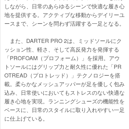
しながら、日常のあらゆるシーンで快適な履き心
地を提供する。アクティブな移動からデイリーユ
ースまで、シーンを問わず活躍する一足となる。
また、DARTER PRO 2は、ミッドソールにク
ッション性、軽さ、そして高反発力を発揮する
「PROFOAM（プロフォーム）」を採用。アウ
トソールにはグリップ力と耐久性に優れた「PR
OTREAD（プロトレッド）」テクノロジーを搭
載。柔らかなメッシュアッパーが足を優しく包み
込み、日常使いにおいてもストレスのない快適な
履き心地を実現。ランニングシューズの機能性を
ベースに、日常のスタイルに取り入れやすい一足
に仕上げている。