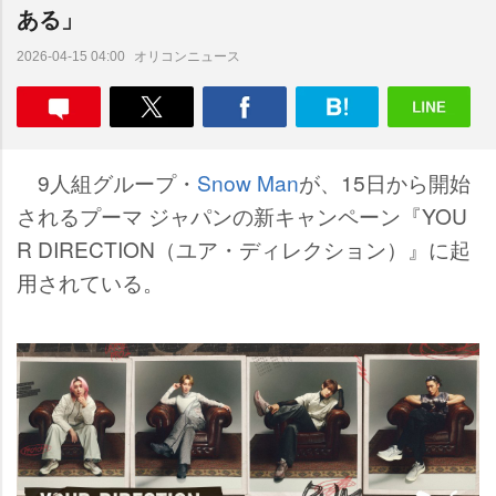
ある」
オリコンニュース
2026-04-15 04:00
9人組グループ・
Snow Man
が、15日から開始
されるプーマ ジャパンの新キャンペーン『YOU
R DIRECTION（ユア・ディレクション）』に起
用されている。