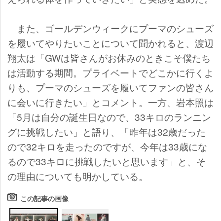
また、ゴールデンウィークにプーマのシューズ
を履いてやりたいことについて聞かれると、渡辺
翔太は「GWは皆さんがお休みのときこそ僕たち
は活動する期間。プライベートでどこかに行くよ
りも、プーマのシューズを履いてファンの皆さん
に会いに行きたい」とコメント。一方、岩本照は
「5月は自分の誕生日なので、33キロのランニン
グに挑戦したい」と語り、「昨年は32歳だった
ので32キロを走ったのですが、今年は33歳にな
るので33キロに挑戦したいと思います」と、そ
の理由についても明かしている。
この記事の画像