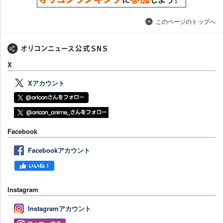
このページのトップへ
X
Xアカウント
Facebook
Facebookアカウント
Instagram
Instagramアカウント