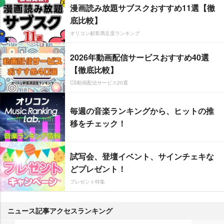
漫画読み放題サブスクおすすめ11選【徹
底比較】
オリコン顧客満足度ランキング
2026年動画配信サービスおすすめ40選
【徹底比較】
CS動画配信サービス20選
毎週の音楽ランキングから、ヒットの推
移をチェック！
試写会、登壇イベント、サインチェキな
どプレゼント！
プレゼント特集
ニュース記事アクセスランキング