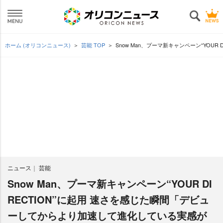
ホーム (オリコンニュース)
芸能 TOP
Snow Man、プーマ新キャンペーン“YO
ニュース
芸能
Snow Man、プーマ新キャンペーン“YOUR DI
RECTION”に起用 速さを感じた瞬間「デビュ
ーしてからより加速して進化している実感が