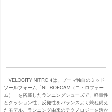
VELOCITY NITRO 4は、プーマ独自のミッド
ソールフォーム「NITROFOAM（ニトロフォー
ム）」を搭載したランニングシューズで、軽量性
とクッション性、反発性をバランスよく兼ね備え
たモデル。ランニング由来のテクノロジーを活か