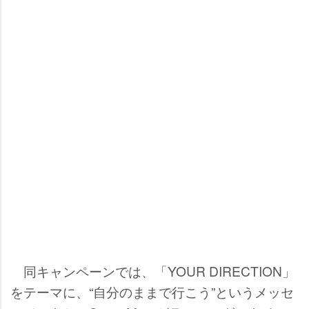
同キャンペーンでは、「YOUR DIRECTION」
をテーマに、“自分のままで行こう”というメッセ