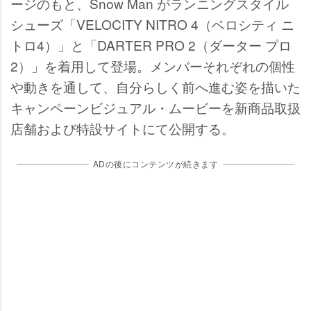
ージのもと、Snow Man がランニングスタイル
シューズ「VELOCITY NITRO 4（ベロシティ ニ
トロ4）」と「DARTER PRO 2（ダーター プロ
2）」を着用して登場。メンバーそれぞれの個性
動きを通して、自分らしく前へ進む姿を描いた
キャンペーンビジュアル・ムービーを新商品取扱
店舗および特設サイトにて公開する。
ADの後にコンテンツが続きます