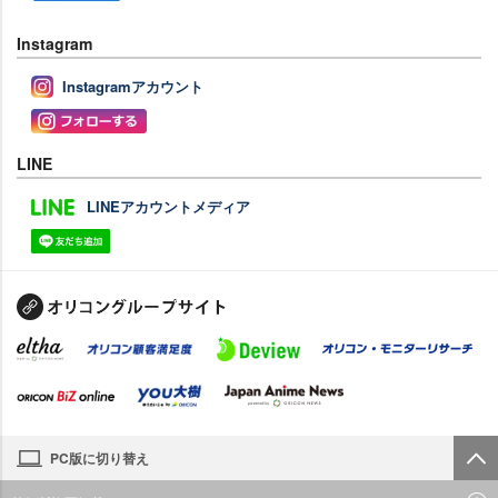
Instagram
Instagramアカウント
LINE
LINEアカウントメディア
PC版に切り替え