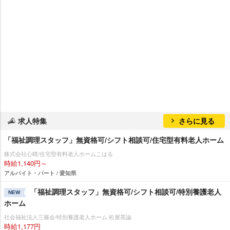
求人特集
さらに見る
「福祉調理スタッフ」無資格可/シフト相談可/住宅型有料老人ホーム
株式会社心晴/住宅型有料老人ホームこはる
時給1,140円～
アルバイト・パート / 愛知県
「福祉調理スタッフ」無資格可/シフト相談可/特別養護老人
NEW
ホーム
社会福祉法人三篠会/特別養護老人ホーム 松屋茶論
時給1,177円