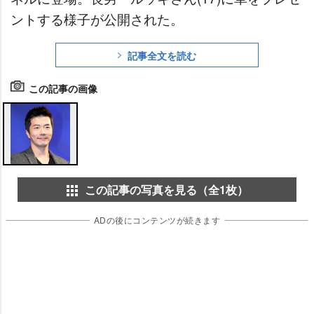
ントする様子が公開された。
記事全文を読む
この記事の画像
この記事の写真を見る（全1枚）
ADの後にコンテンツが続きます