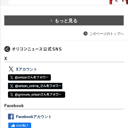
もっと見る
このページのトップへ
X
Xアカウント
Facebook
Facebookアカウント