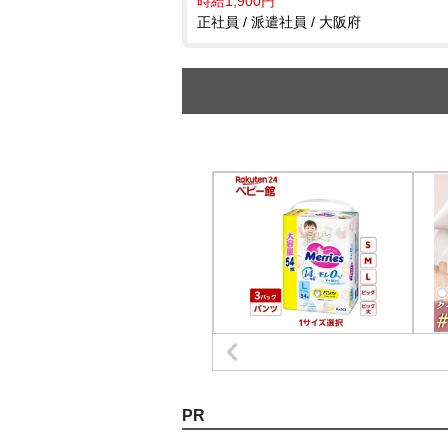
時給1,900円
正社員 / 派遣社員 / 大阪府
PR