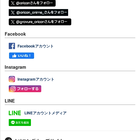
Facebook
Facebookアカウント
Instagram
Instagramアカウント
LINE
LINEアカウントメディア