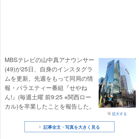
MBSテレビの山中真アナウンサー
(49)が25日、自身のインスタグラ
ムを更新。先週をもって同局の情
報・バラエティー番組『せやね
ん!』(毎週土曜 前9:25 ※関西ロー
カル)を卒業したことを報告した。
拡大する
記事全文・写真を大きく見る