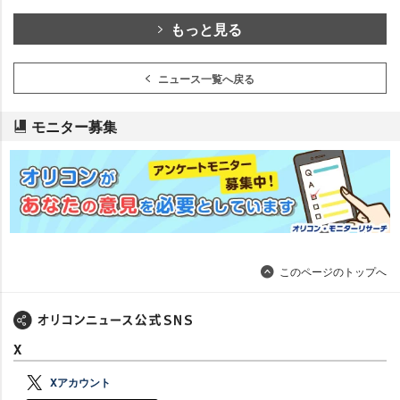
もっと見る
ニュース一覧へ戻る
モニター募集
このページのトップへ
X
Xアカウント