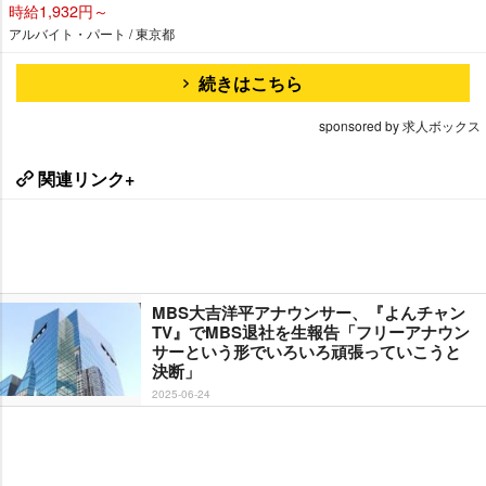
時給1,932円～
アルバイト・パート / 東京都
続きはこちら
sponsored by 求人ボックス
関連リンク+
MBS大吉洋平アナウンサー、『よんチャン
TV』でMBS退社を生報告「フリーアナウン
サーという形でいろいろ頑張っていこうと
決断」
2025-06-24