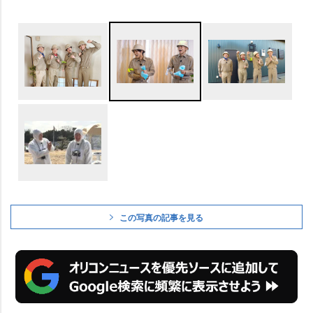
この写真の記事を見る