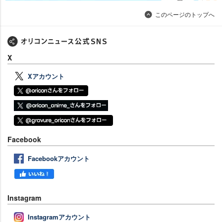
このページのトップへ
X
Xアカウント
Facebook
Facebookアカウント
Instagram
Instagramアカウント