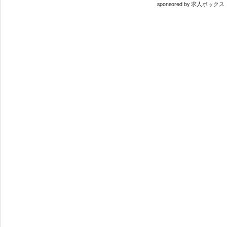
sponsored by 求人ボックス