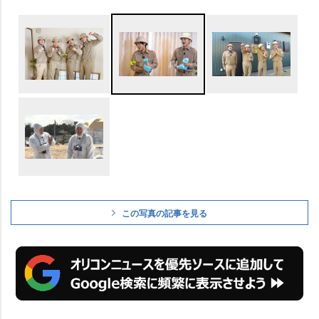
この写真の記事を見る