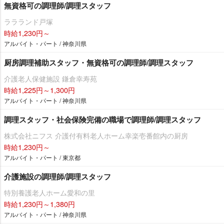
無資格可の調理師/調理スタッフ
ララランド戸塚
時給1,230円～
アルバイト・パート / 神奈川県
厨房調理補助スタッフ・無資格可の調理師/調理スタッフ
介護老人保健施設 鎌倉幸寿苑
時給1,225円～1,300円
アルバイト・パート / 神奈川県
調理スタッフ・社会保険完備の職場で調理師/調理スタッフ
株式会社ニフス 介護付有料老人ホーム幸楽壱番館内の厨房
時給1,230円～
アルバイト・パート / 東京都
介護施設の調理師/調理スタッフ
特別養護老人ホーム愛和の里
時給1,230円～1,380円
アルバイト・パート / 神奈川県