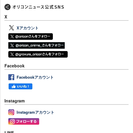
X
Xアカウント
Facebook
Facebookアカウント
Instagram
Instagramアカウント
LINE