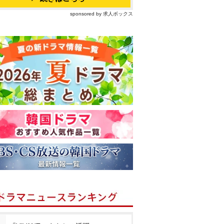
sponsored by 求人ボックス