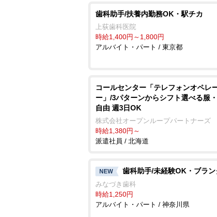
歯科助手/扶養内勤務OK・駅チカ
上荻歯科医院
時給1,400円～1,800円
アルバイト・パート / 東京都
コールセンター「テレフォンオペレ
ー」/3パターンからシフト選べる服
自由 週3日OK
株式会社オープンループパートナーズ
時給1,380円～
派遣社員 / 北海道
歯科助手/未経験OK・ブラン
NEW
みなづき歯科
時給1,250円
アルバイト・パート / 神奈川県