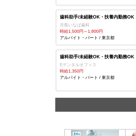
歯科助手/未経験OK・扶養内勤務OK
月島いなば歯科
時給1,500円～1,800円
アルバイト・パート / 東京都
歯科助手/未経験OK・扶養内勤務OK
Eデンタルオフィス
時給1,350円
アルバイト・パート / 東京都